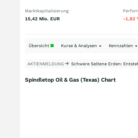
Marktkapitalisierung
Perfor
15,42 Mio.
EUR
-1,82
Übersicht
Kurse & Analysen
Kennzahlen
AKTIENMELDUNG
Schwere Seltene Erden: Entsteh
Spindletop Oil & Gas (Texas) Chart