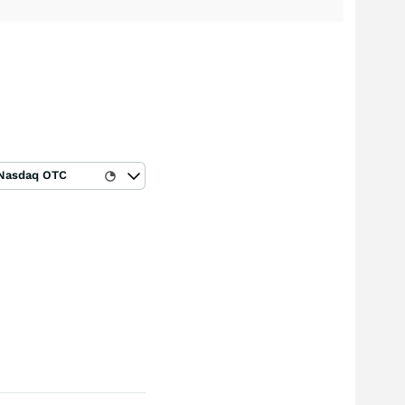
Nasdaq OTC