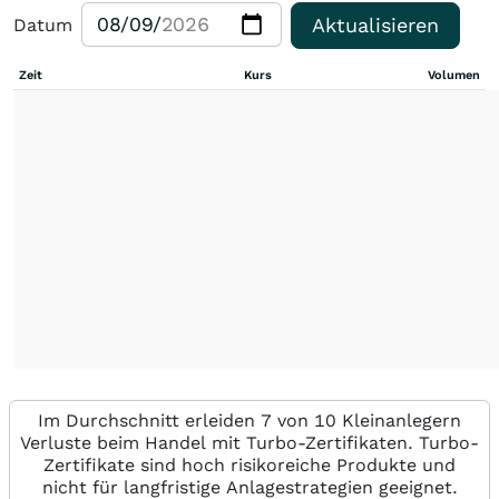
Aktualisieren
Datum
Zeit
Kurs
Volumen
Im Durchschnitt erleiden 7 von 10 Kleinanlegern
Verluste beim Handel mit Turbo-Zertifikaten. Turbo-
Zertifikate sind hoch risikoreiche Produkte und
nicht für langfristige Anlagestrategien geeignet.