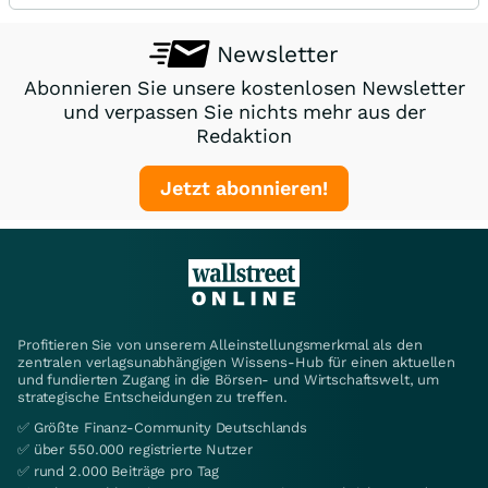
Newsletter
Abonnieren Sie unsere kostenlosen Newsletter
und verpassen Sie nichts mehr aus der
Redaktion
Jetzt abonnieren!
Profitieren Sie von unserem Alleinstellungsmerkmal als den
zentralen verlagsunabhängigen Wissens-Hub für einen aktuellen
und fundierten Zugang in die Börsen- und Wirtschaftswelt, um
strategische Entscheidungen zu treffen.
✅ Größte Finanz-Community Deutschlands
✅ über 550.000 registrierte Nutzer
✅ rund 2.000 Beiträge pro Tag