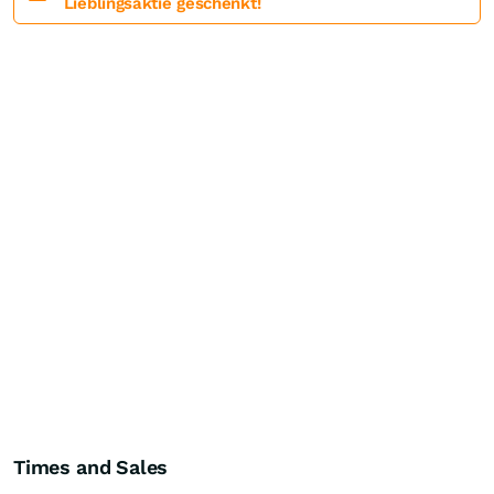
Lieblingsaktie geschenkt!
Times and Sales