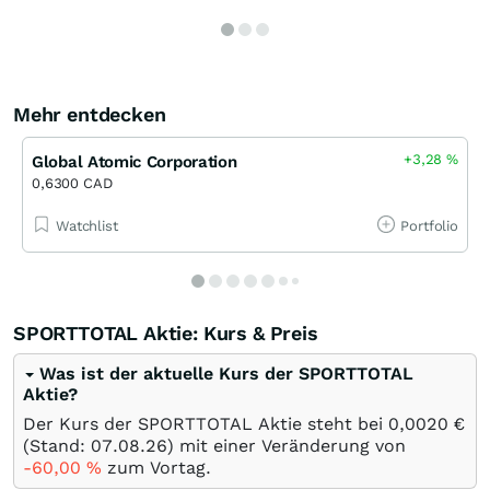
Mehr entdecken
+3,28
%
Global Atomic Corporation
0,6300 CAD
Watchlist
Portfolio
SPORTTOTAL Aktie: Kurs & Preis
Was ist der aktuelle Kurs der SPORTTOTAL
Aktie?
Der Kurs der SPORTTOTAL Aktie steht bei 0,0020
€
(Stand:
07.08.26
) mit einer Veränderung von
-60,00
%
zum Vortag.