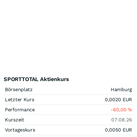
SPORTTOTAL Aktienkurs
Börsenplatz
Hamburg
Letzter Kurs
0,0020
EUR
Performance
-60,00
%
Kurszeit
07.08.26
Vortageskurs
0,0050
EUR