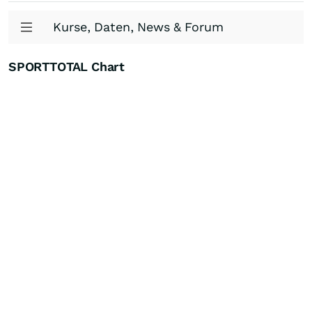
Kurse, Daten, News & Forum
SPORTTOTAL Chart