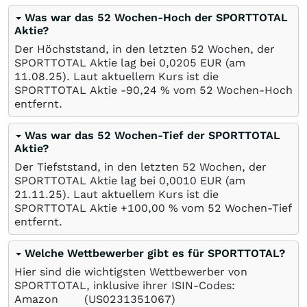
Was war das 52 Wochen-Hoch der SPORTTOTAL
Aktie?
Der Höchststand, in den letzten 52 Wochen, der
SPORTTOTAL Aktie lag bei 0,0205
EUR
(am
11.08.25
). Laut aktuellem Kurs ist die
SPORTTOTAL Aktie -90,24
%
vom 52 Wochen-Hoch
entfernt.
Was war das 52 Wochen-Tief der SPORTTOTAL
Aktie?
Der Tiefststand, in den letzten 52 Wochen, der
SPORTTOTAL Aktie lag bei 0,0010
EUR
(am
21.11.25
). Laut aktuellem Kurs ist die
SPORTTOTAL Aktie +100,00
%
vom 52 Wochen-Tief
entfernt.
Welche Wettbewerber gibt es für SPORTTOTAL?
Hier sind die wichtigsten Wettbewerber von
SPORTTOTAL, inklusive ihrer ISIN-Codes:
Amazon
(US0231351067)