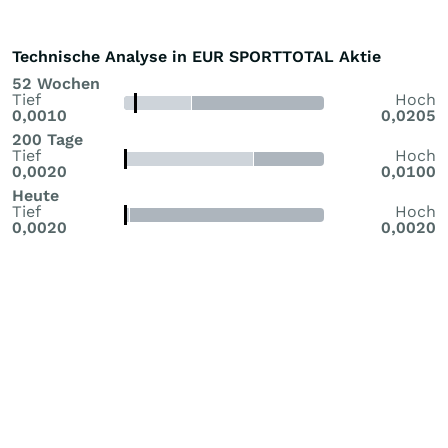
Technische Analyse in EUR SPORTTOTAL Aktie
52 Wochen
Tief
Hoch
0,0010
0,0205
200 Tage
Tief
Hoch
0,0020
0,0100
Heute
Tief
Hoch
0,0020
0,0020