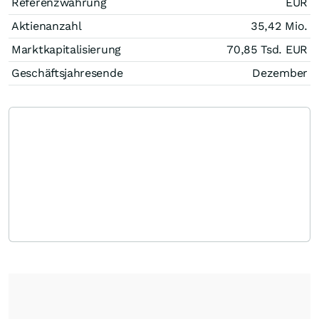
Referenzwährung
EUR
Aktienanzahl
35,42 Mio.
Marktkapitalisierung
70,85 Tsd.
EUR
Geschäftsjahresende
Dezember