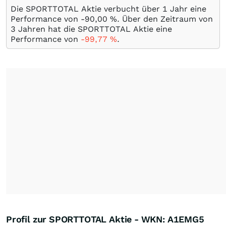
Die SPORTTOTAL Aktie verbucht über 1 Jahr eine
Performance von -90,00
%
. Über den Zeitraum von
3 Jahren hat die SPORTTOTAL Aktie eine
Performance von
-99,77
%
.
Profil zur SPORTTOTAL Aktie - WKN: A1EMG5