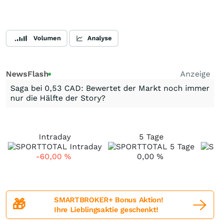
Volumen
Analyse
NewsFlash
Anzeige
Saga bei 0,53 CAD: Bewertet der Markt noch immer
nur die Hälfte der Story?
Intraday
5 Tage
-60,00
%
0,00
%
SMARTBROKER+ Bonus Aktion!
🎁
Ihre Lieblingsaktie geschenkt!