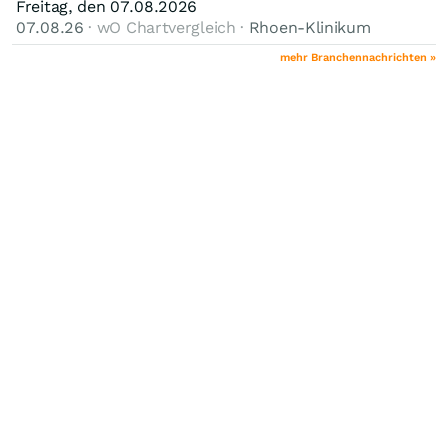
Freitag, den 07.08.2026
07.08.26
· wO Chartvergleich ·
Rhoen-Klinikum
mehr Branchennachrichten »