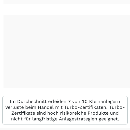
Im Durchschnitt erleiden 7 von 10 Kleinanlegern
Verluste beim Handel mit Turbo-Zertifikaten. Turbo-
Zertifikate sind hoch risikoreiche Produkte und
nicht für langfristige Anlagestrategien geeignet.