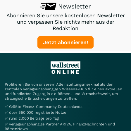
Newsletter
Abonnieren Sie unsere kostenlosen Newsletter
und verpassen Sie nichts mehr aus der
Redaktion
Jetzt abonnieren!
Profitieren Sie von unserem Alleinstellungsmerkmal als den
zentralen verlagsunabhängigen Wissens-Hub für einen aktuellen
und fundierten Zugang in die Börsen- und Wirtschaftswelt, um
strategische Entscheidungen zu treffen.
✅ Größte Finanz-Community Deutschlands
✅ über 550.000 registrierte Nutzer
✅ rund 2.000 Beiträge pro Tag
✅ verlagsunabhängige Partner ARIVA, FinanzNachrichten und
BörsenNews