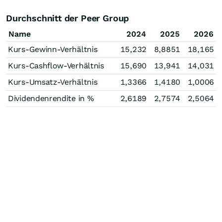
Durchschnitt der Peer Group
Name
2024
2025
2026
Kurs-Gewinn-Verhältnis
15,232
8,8851
18,165
Kurs-Cashflow-Verhältnis
15,690
13,941
14,031
Kurs-Umsatz-Verhältnis
1,3366
1,4180
1,0006
Dividendenrendite in %
2,6189
2,7574
2,5064