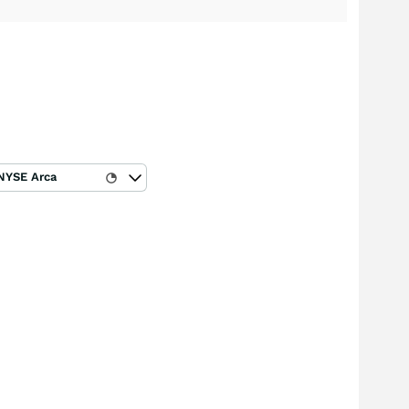
NYSE Arca