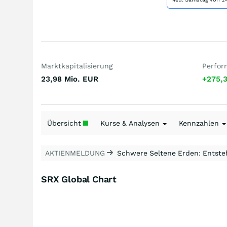
Marktkapitalisierung
Perfor
23,98 Mio.
EUR
+275,
Übersicht
Kurse & Analysen
Kennzahlen
AKTIENMELDUNG
Schwere Seltene Erden: Entsteh
SRX Global Chart