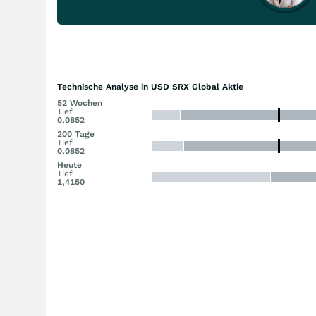
Technische Analyse in USD SRX Global Aktie
52 Wochen
Tief
0,0852
200 Tage
Tief
0,0852
Heute
Tief
1,4150