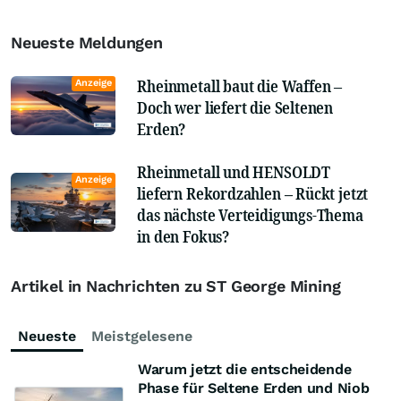
Neueste Meldungen
Rheinmetall baut die Waffen –
Anzeige
Doch wer liefert die Seltenen
Erden?
Rheinmetall und HENSOLDT
Anzeige
liefern Rekordzahlen – Rückt jetzt
das nächste Verteidigungs-Thema
in den Fokus?
Artikel in Nachrichten zu ST George Mining
Neueste
Meistgelesene
Warum jetzt die entscheidende
Phase für Seltene Erden und Niob