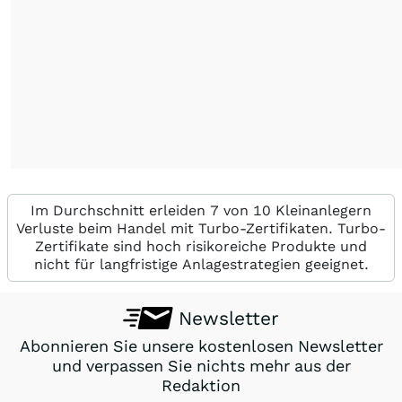
Im Durchschnitt erleiden 7 von 10 Kleinanlegern
Verluste beim Handel mit Turbo-Zertifikaten. Turbo-
Zertifikate sind hoch risikoreiche Produkte und
nicht für langfristige Anlagestrategien geeignet.
Newsletter
Abonnieren Sie unsere kostenlosen Newsletter
und verpassen Sie nichts mehr aus der
Redaktion