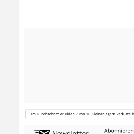
Im Durchschnitt erleiden 7 von 10 Kleinanlegern Verluste b
Abonnieren
Newsletter