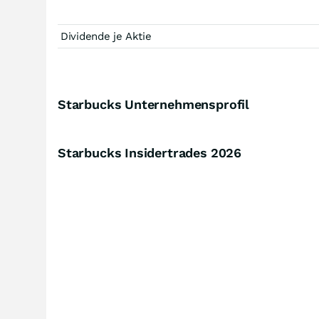
Dividende je Aktie
Starbucks Unternehmensprofil
Starbucks Insidertrades
2026