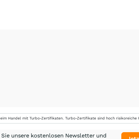
eim Handel mit Turbo-Zertifikaten. Turbo-Zertifikate sind hoch risikoreiche P
 Sie unsere kostenlosen Newsletter und
Jetz