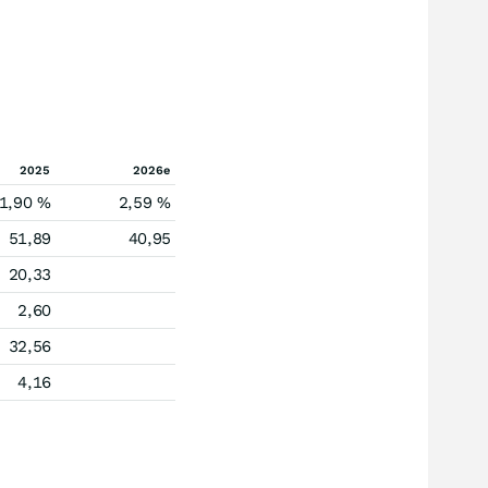
2025
2026e
1,90 %
2,59 %
51,89
40,95
20,33
2,60
32,56
4,16