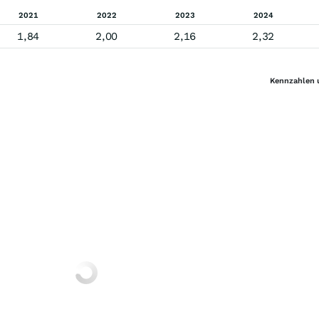
2021
2022
2023
2024
1,84
2,00
2,16
2,32
Kennzahlen 