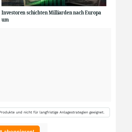
Investoren schichten Milliarden nach Europa
um
rodukte und nicht für langfristige Anlagestrategien geeignet.
t abonnieren!