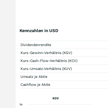
Kennzahlen in USD
Dividendenrendite
Kurs-Gewinn-Verhältnis (KGV)
Kurs-Cash-Flow-Verhältnis (KCV)
Kurs-Umsatz-Verhältnis (KUV)
Umsatz je Aktie
Cashflow je Aktie
KGV
5k