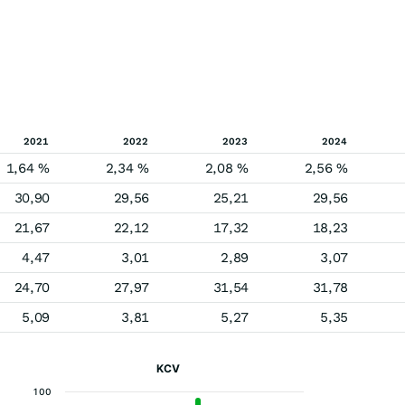
2021
2022
2023
2024
1,64 %
2,34 %
2,08 %
2,56 %
30,90
29,56
25,21
29,56
21,67
22,12
17,32
18,23
4,47
3,01
2,89
3,07
24,70
27,97
31,54
31,78
5,09
3,81
5,27
5,35
KCV
100