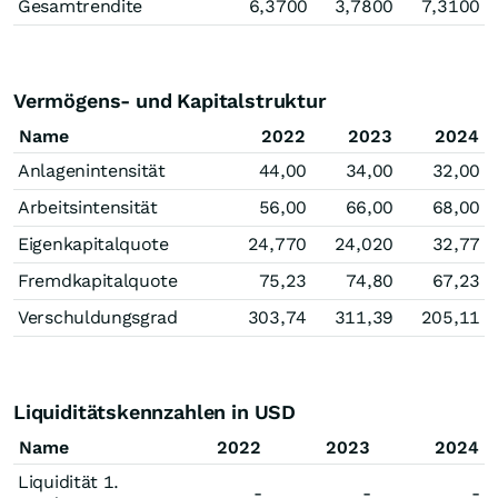
Gesamtrendite
6,3700
3,7800
7,3100
Vermögens- und Kapitalstruktur
Name
2022
2023
2024
Anlagenintensität
44,00
34,00
32,00
Arbeitsintensität
56,00
66,00
68,00
Eigenkapitalquote
24,770
24,020
32,77
Fremdkapitalquote
75,23
74,80
67,23
Verschuldungsgrad
303,74
311,39
205,11
Liquiditätskennzahlen in USD
Name
2022
2023
2024
Liquidität 1.
-
-
-