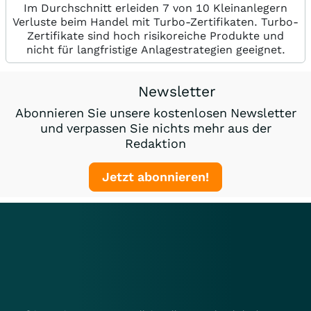
Im Durchschnitt erleiden 7 von 10 Kleinanlegern
Verluste beim Handel mit Turbo-Zertifikaten. Turbo-
Zertifikate sind hoch risikoreiche Produkte und
nicht für langfristige Anlagestrategien geeignet.
Newsletter
Abonnieren Sie unsere kostenlosen Newsletter
und verpassen Sie nichts mehr aus der
Redaktion
Jetzt abonnieren!