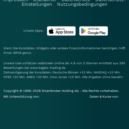
Einstellungen
Nutzungsbedingungen
Unsere Apps:
Wenn Sie Kursdaten, Widgets oder andere Finanzinformationen benötigen, hilft
Ihnen
ARIVA
gerne.
Unsere User schätzen wallstreet-online.de: 4.8 von 5 Sternen ermittelt aus 285
Bewertungen bei www.kagels-trading.de
Zeitverzögerung der Kursdaten: Deutsche Börsen +15 Min. NASDAQ +15 Min.
NYSE +20 Min. AMEX +20 Min. Dow Jones +15 Min. Alle Angaben ohne Gewähr.
Copyright © 1998-2026 Smartbroker Holding AG - Alle Rechte vorbehalten.
Mit Unterstützung von:
Daten & Kurse von: