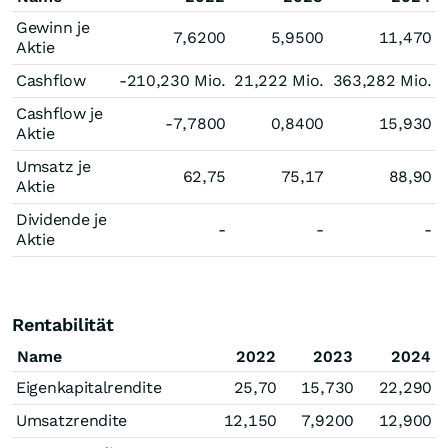
Gewinn je
7,6200
5,9500
11,470
Aktie
Cashflow
-210,230 Mio.
21,222 Mio.
363,282 Mio.
Cashflow je
-7,7800
0,8400
15,930
Aktie
Umsatz je
62,75
75,17
88,90
Aktie
Dividende je
-
-
-
Aktie
Rentabilität
Name
2022
2023
2024
Eigenkapitalrendite
25,70
15,730
22,290
Umsatzrendite
12,150
7,9200
12,900