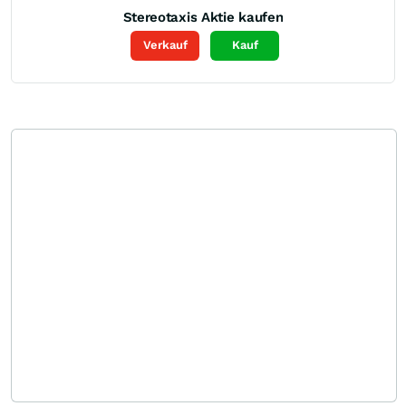
Stereotaxis
Aktie kaufen
Verkauf
Kauf