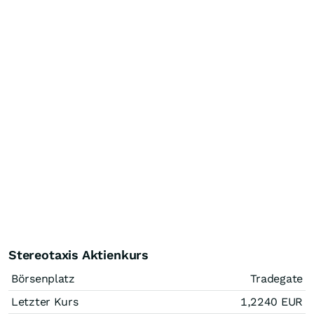
Stereotaxis Aktienkurs
Börsenplatz
Tradegate
Letzter Kurs
1,2240
EUR