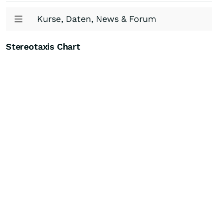
Kurse, Daten, News & Forum
Stereotaxis Chart