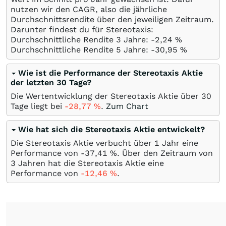
nutzen wir den CAGR, also die jährliche
Durchschnittsrendite über den jeweiligen Zeitraum.
Darunter findest du für Stereotaxis:
Durchschnittliche Rendite 3 Jahre: -2,24
%
Durchschnittliche Rendite 5 Jahre: -30,95
%
Wie ist die Performance der Stereotaxis Aktie
der letzten 30 Tage?
Die Wertentwicklung der Stereotaxis Aktie über 30
Tage liegt bei
-28,77
%
.
Zum Chart
Wie hat sich die Stereotaxis Aktie entwickelt?
Die Stereotaxis Aktie verbucht über 1 Jahr eine
Performance von -37,41
%
. Über den Zeitraum von
3 Jahren hat die Stereotaxis Aktie eine
Performance von
-12,46
%
.