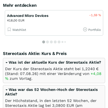
Mehr entdecken
-1,59
%
Advanced Micro Devices
418,00 EUR
Watchlist
Portfolio
Stereotaxis Aktie: Kurs & Preis
Was ist der aktuelle Kurs der Stereotaxis Aktie?
Der Kurs der Stereotaxis Aktie steht bei 1,2240
€
(Stand:
07.08.26
) mit einer Veränderung von
+4,08
%
zum Vortag.
Was war das 52 Wochen-Hoch der Stereotaxis
Aktie?
Der Höchststand, in den letzten 52 Wochen, der
Stereotaxis Aktie lag bei 3,0800
EUR
(am