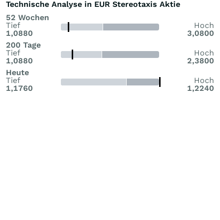
Technische Analyse in EUR Stereotaxis Aktie
52 Wochen
Tief
Hoch
1,0880
3,0800
200 Tage
Tief
Hoch
1,0880
2,3800
Heute
Tief
Hoch
1,1760
1,2240