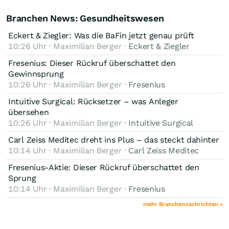
Branchen News: Gesundheitswesen
Eckert & Ziegler: Was die BaFin jetzt genau prüft
10:26 Uhr · Maximilian Berger ·
Eckert & Ziegler
Fresenius: Dieser Rückruf überschattet den
Gewinnsprung
10:26 Uhr · Maximilian Berger ·
Fresenius
Intuitive Surgical: Rücksetzer – was Anleger
übersehen
10:26 Uhr · Maximilian Berger ·
Intuitive Surgical
Carl Zeiss Meditec dreht ins Plus – das steckt dahinter
10:14 Uhr · Maximilian Berger ·
Carl Zeiss Meditec
Fresenius-Aktie: Dieser Rückruf überschattet den
Sprung
10:14 Uhr · Maximilian Berger ·
Fresenius
mehr Branchennachrichten »