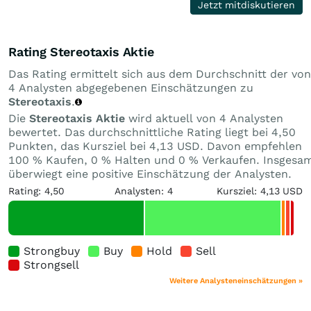
Jetzt mitdiskutieren
Rating Stereotaxis Aktie
Das Rating ermittelt sich aus dem Durchschnitt der von
4 Analysten abgegebenen Einschätzungen zu
Stereotaxis
.
Die
Stereotaxis Aktie
wird aktuell von 4 Analysten
bewertet. Das durchschnittliche Rating liegt bei 4,50
Punkten, das Kursziel bei 4,13 USD. Davon empfehlen
100 % Kaufen, 0 % Halten und 0 % Verkaufen. Insgesa
überwiegt eine positive Einschätzung der Analysten.
Rating: 4,50
Analysten: 4
Kursziel: 4,13 USD
Strongbuy
Buy
Hold
Sell
Strongsell
Weitere Analysteneinschätzungen »