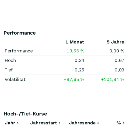
Performance
1 Monat
5 Jahre
Performance
+13,56
%
0,00
%
Hoch
0,34
0,67
Tief
0,25
0,09
Volatilität
+87,65
%
+101,84
%
Hoch-/Tief-Kurse
Jahr
Jahresstart
Jahresende
%