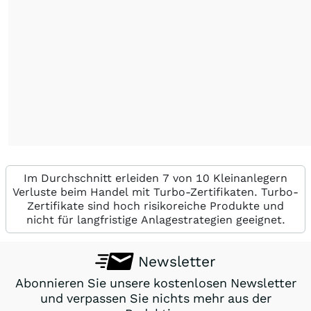
Im Durchschnitt erleiden 7 von 10 Kleinanlegern
Verluste beim Handel mit Turbo-Zertifikaten. Turbo-
Zertifikate sind hoch risikoreiche Produkte und
nicht für langfristige Anlagestrategien geeignet.
Newsletter
Abonnieren Sie unsere kostenlosen Newsletter
und verpassen Sie nichts mehr aus der