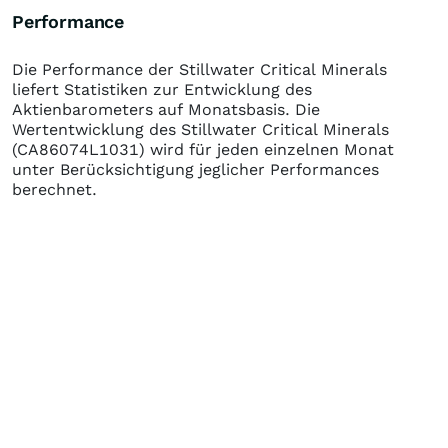
Performance
Die Performance der
Stillwater Critical Minerals
liefert Statistiken zur Entwicklung des
Aktienbarometers auf Monatsbasis. Die
Wertentwicklung des
Stillwater Critical Minerals
(CA86074L1031)
wird für jeden einzelnen Monat
unter Berücksichtigung jeglicher Performances
berechnet.