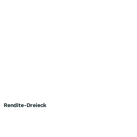
Rendite-Dreieck