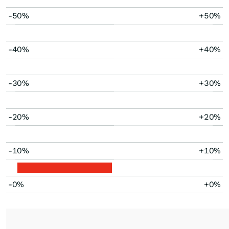
-50%
+50%
-40%
+40%
-30%
+30%
-20%
+20%
-10%
+10%
-0%
+0%