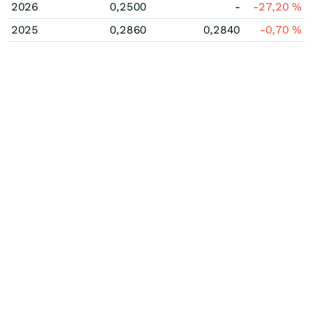
2026
0,2500
-
-27,20
%
2025
0,2860
0,2840
-0,70
%