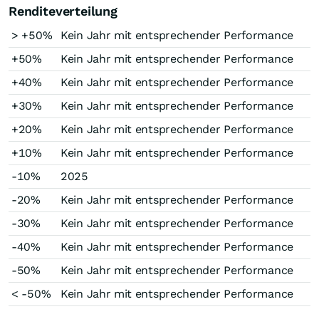
Renditeverteilung
> +50%
Kein Jahr mit entsprechender Performance
+50%
Kein Jahr mit entsprechender Performance
+40%
Kein Jahr mit entsprechender Performance
+30%
Kein Jahr mit entsprechender Performance
+20%
Kein Jahr mit entsprechender Performance
+10%
Kein Jahr mit entsprechender Performance
-10%
2025
-20%
Kein Jahr mit entsprechender Performance
-30%
Kein Jahr mit entsprechender Performance
-40%
Kein Jahr mit entsprechender Performance
-50%
Kein Jahr mit entsprechender Performance
< -50%
Kein Jahr mit entsprechender Performance