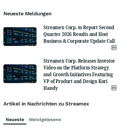
Neueste Meldungen
Streamex Corp. to Report Second
Quarter 2026 Results and Host
Business & Corporate Update Call
Streamex Corp. Releases Investor
Video on the Platform Strategy
and Growth Initiatives Featuring
VP of Product and Design Kori
Handy
Artikel in Nachrichten zu Streamex
Neueste
Meistgelesene