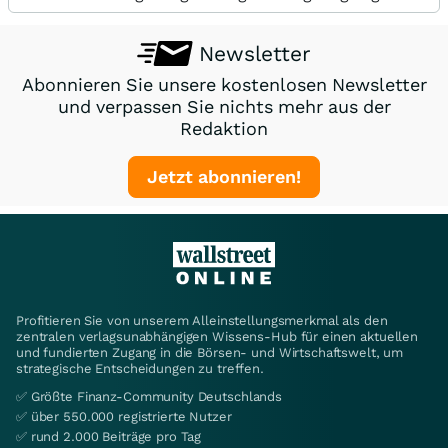
Newsletter
Abonnieren Sie unsere kostenlosen Newsletter
und verpassen Sie nichts mehr aus der
Redaktion
Jetzt abonnieren!
Profitieren Sie von unserem Alleinstellungsmerkmal als den
zentralen verlagsunabhängigen Wissens-Hub für einen aktuellen
und fundierten Zugang in die Börsen- und Wirtschaftswelt, um
strategische Entscheidungen zu treffen.
✅ Größte Finanz-Community Deutschlands
✅ über 550.000 registrierte Nutzer
✅ rund 2.000 Beiträge pro Tag