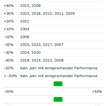
+40%
2010, 2009
+30%
2022, 2016, 2012, 2011, 2005
+20%
2021
+10%
2004
-10%
2006
-20%
2025, 2023, 2017, 2007
-30%
2024, 2020
-40%
2018, 2014, 2013, 2008
-50%
Kein Jahr mit entsprechender Performance
< -50%
Kein Jahr mit entsprechender Performance
-50%
+50%