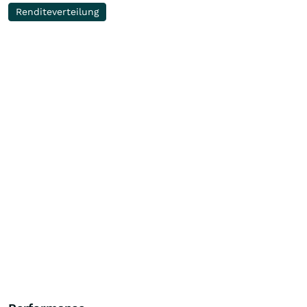
Renditeverteilung