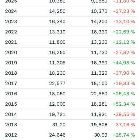
2025
10,380
9,1550
-11,80
%
2024
14,250
10,370
-27,23
%
2023
16,340
14,200
-13,10
%
2022
13,310
16,330
+22,69
%
2021
11,800
13,230
+12,12
%
2020
16,250
11,730
-27,82
%
2019
11,305
16,390
+44,98
%
2018
18,230
11,320
-37,90
%
2017
22,577
18,100
-19,83
%
2016
18,050
22,650
+25,48
%
2015
12,000
18,281
+52,34
%
2014
19,721
11,921
-39,55
%
2013
31,20
19,606
-37,16
%
2012
24,646
30,99
+25,74
%