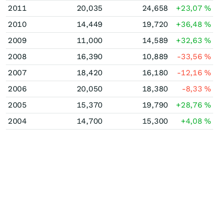
2011
20,035
24,658
+23,07
%
2010
14,449
19,720
+36,48
%
2009
11,000
14,589
+32,63
%
2008
16,390
10,889
-33,56
%
2007
18,420
16,180
-12,16
%
2006
20,050
18,380
-8,33
%
2005
15,370
19,790
+28,76
%
2004
14,700
15,300
+4,08
%