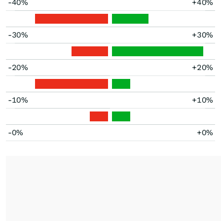
-40%
+40%
-30%
+30%
-20%
+20%
-10%
+10%
-0%
+0%