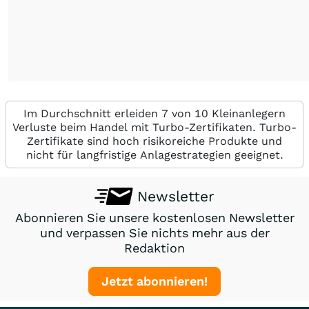
Im Durchschnitt erleiden 7 von 10 Kleinanlegern
Verluste beim Handel mit Turbo-Zertifikaten. Turbo-
Zertifikate sind hoch risikoreiche Produkte und
nicht für langfristige Anlagestrategien geeignet.
Newsletter
Abonnieren Sie unsere kostenlosen Newsletter
und verpassen Sie nichts mehr aus der
Redaktion
Jetzt abonnieren!