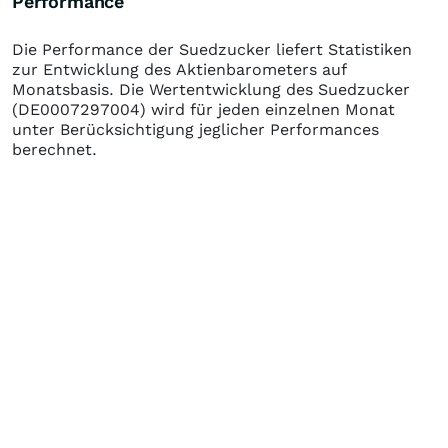
Performance
Die Performance der
Suedzucker
liefert Statistiken
zur Entwicklung des Aktienbarometers auf
Monatsbasis. Die Wertentwicklung des
Suedzucker
(DE0007297004)
wird für jeden einzelnen Monat
unter Berücksichtigung jeglicher Performances
berechnet.