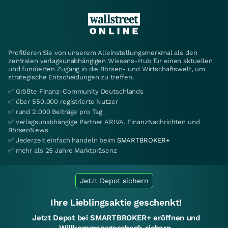
Profitieren Sie von unserem Alleinstellungsmerkmal als den
zentralen verlagsunabhängigen Wissens-Hub für einen aktuellen
und fundierten Zugang in die Börsen- und Wirtschaftswelt, um
strategische Entscheidungen zu treffen.
✅ Größte Finanz-Community Deutschlands
✅ über 550.000 registrierte Nutzer
✅ rund 2.000 Beiträge pro Tag
✅ verlagsunabhängige Partner ARIVA, FinanzNachrichten und
BörsenNews
✅ Jederzeit einfach handeln beim
SMARTBROKER+
✅ mehr als 25 Jahre Marktpräsenz
Jetzt Depot sichern
Ihre Lieblingsaktie geschenkt!
Jetzt Depot bei SMARTBROKER+ eröffnen und