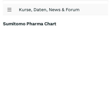
Kurse, Daten, News & Forum
Sumitomo Pharma Chart