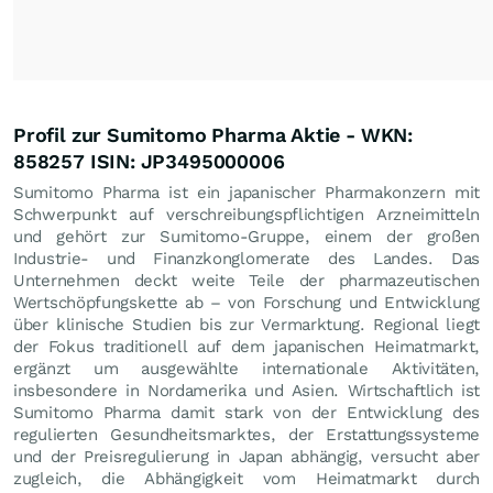
Profil zur Sumitomo Pharma Aktie - WKN:
858257 ISIN: JP3495000006
Sumitomo Pharma ist ein japanischer Pharmakonzern mit
Schwerpunkt auf verschreibungspflichtigen Arzneimitteln
und gehört zur Sumitomo-Gruppe, einem der großen
Industrie- und Finanzkonglomerate des Landes. Das
Unternehmen deckt weite Teile der pharmazeutischen
Wertschöpfungskette ab – von Forschung und Entwicklung
über klinische Studien bis zur Vermarktung. Regional liegt
der Fokus traditionell auf dem japanischen Heimatmarkt,
ergänzt um ausgewählte internationale Aktivitäten,
insbesondere in Nordamerika und Asien. Wirtschaftlich ist
Sumitomo Pharma damit stark von der Entwicklung des
regulierten Gesundheitsmarktes, der Erstattungssysteme
und der Preisregulierung in Japan abhängig, versucht aber
zugleich, die Abhängigkeit vom Heimatmarkt durch