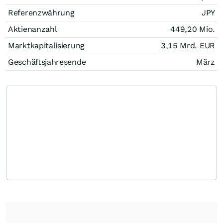
Referenzwährung
JPY
Aktienanzahl
449,20 Mio.
Marktkapitalisierung
3,15 Mrd.
EUR
Geschäftsjahresende
März