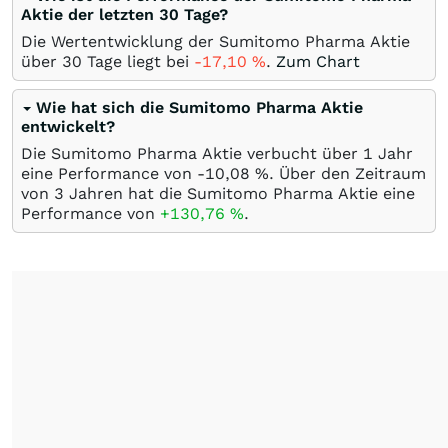
Aktie der letzten 30 Tage?
Die Wertentwicklung der Sumitomo Pharma Aktie
über 30 Tage liegt bei
-17,10
%
.
Zum Chart
Wie hat sich die Sumitomo Pharma Aktie
entwickelt?
Die Sumitomo Pharma Aktie verbucht über 1 Jahr
eine Performance von -10,08
%
. Über den Zeitraum
von 3 Jahren hat die Sumitomo Pharma Aktie eine
Performance von
+130,76
%
.