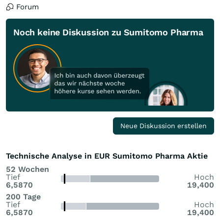
Forum
Noch keine Diskussion zu Sumitomo Pharma
Neue Diskussion erstellen
Technische Analyse in EUR Sumitomo Pharma Aktie
52 Wochen
Tief
Hoch
6,5870
19,400
200 Tage
Tief
Hoch
6,5870
19,400