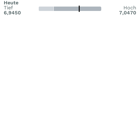
Heute
Tief
Hoch
6,9450
7,0470