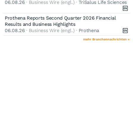
06.08.26
· Business Wire (engl.) ·
TriSalus Life Sciences
Prothena Reports Second Quarter 2026 Financial
Results and Business Highlights
06.08.26
· Business Wire (engl.) ·
Prothena
mehr Branchennachrichten »