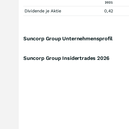
2021
Dividende je Aktie
0,42
Suncorp Group Unternehmensprofil
Suncorp Group Insidertrades
2026