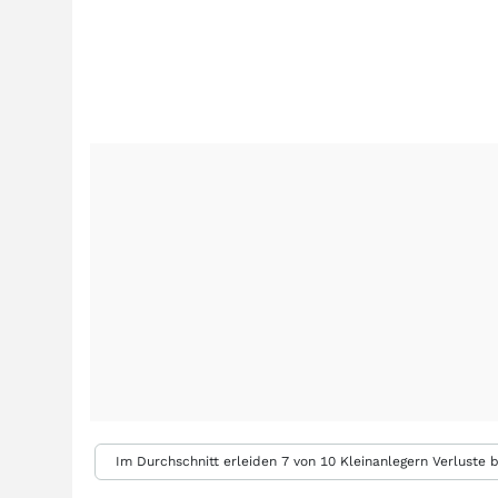
Im Durchschnitt erleiden 7 von 10 Kleinanlegern Verluste b