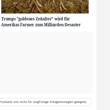
Trumps "goldenes Zeitalter" wird für
Amerikas Farmer zum Milliarden-Desaster
rodukte und nicht für langfristige Anlagestrategien geeignet.