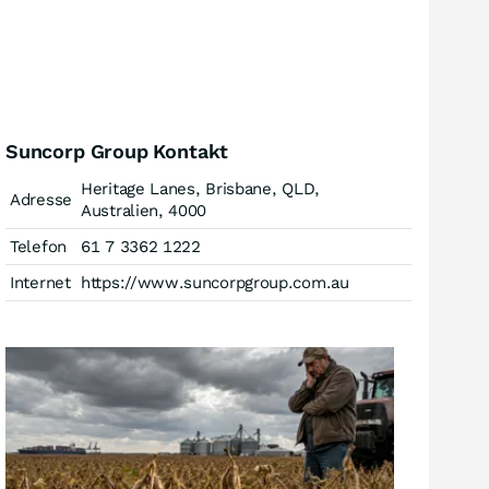
Suncorp Group Kontakt
Heritage Lanes, Brisbane, QLD,
Adresse
Australien, 4000
Telefon
61 7 3362 1222
Internet
https://www.suncorpgroup.com.au