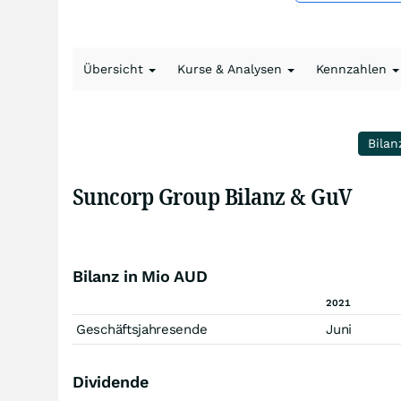
Übersicht
Kurse & Analysen
Kennzahlen
Bilan
Suncorp Group Bilanz & GuV
Bilanz in Mio AUD
2021
Geschäftsjahresende
Juni
Dividende