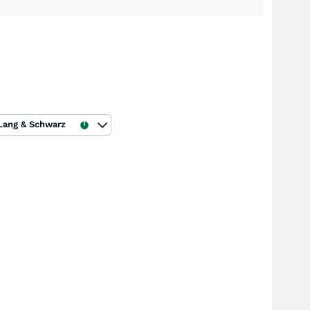
Lang & Schwarz