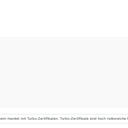
eim Handel mit Turbo-Zertifikaten. Turbo-Zertifikate sind hoch risikoreiche P