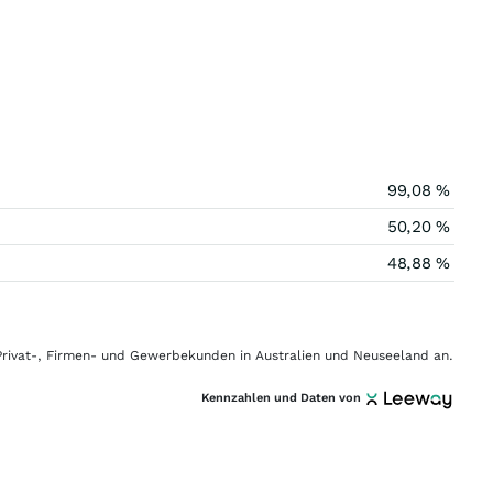
99,08 %
50,20 %
48,88 %
Privat-, Firmen- und Gewerbekunden in Australien und Neuseeland an.
Kennzahlen und Daten von