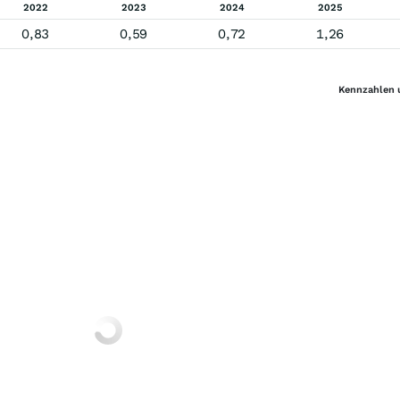
2022
2023
2024
2025
0,83
0,59
0,72
1,26
Kennzahlen 