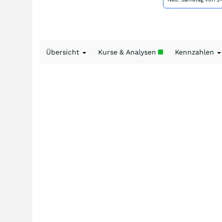
Übersicht
Kurse & Analysen
Kennzahlen