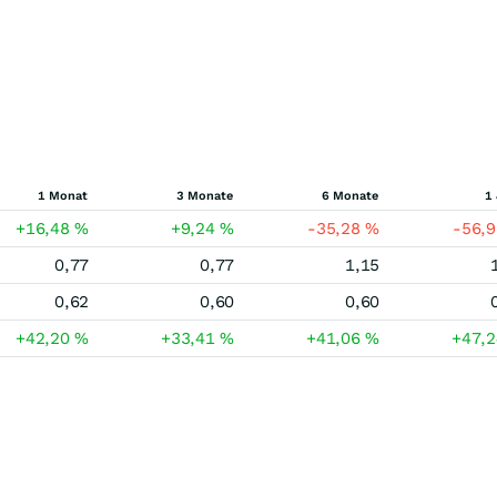
1 Monat
3 Monate
6 Monate
1
+16,48
%
+9,24
%
-35,28
%
-56,
0,77
0,77
1,15
0,62
0,60
0,60
+42,20
%
+33,41
%
+41,06
%
+47,