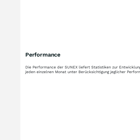
Performance
Die Performance der
SUNEX
liefert Statistiken zur Entwickl
jeden einzelnen Monat unter Berücksichtigung jeglicher Perfo