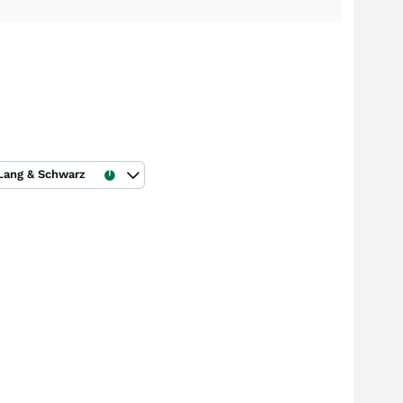
Lang & Schwarz