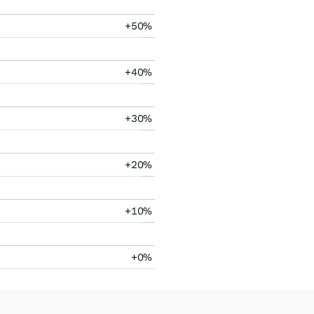
+50%
+40%
+30%
+20%
+10%
+0%