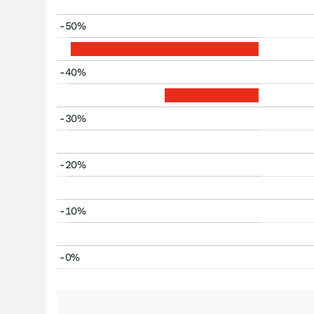
-50%
-40%
-30%
-20%
-10%
-0%