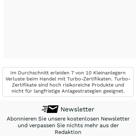
Im Durchschnitt erleiden 7 von 10 Kleinanlegern
Verluste beim Handel mit Turbo-Zertifikaten. Turbo-
Zertifikate sind hoch risikoreiche Produkte und
nicht für langfristige Anlagestrategien geeignet.
Newsletter
Abonnieren Sie unsere kostenlosen Newsletter
und verpassen Sie nichts mehr aus der
Redaktion