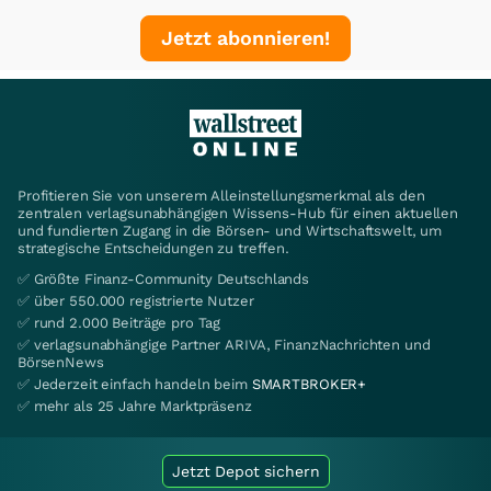
Jetzt abonnieren!
Profitieren Sie von unserem Alleinstellungsmerkmal als den
zentralen verlagsunabhängigen Wissens-Hub für einen aktuellen
und fundierten Zugang in die Börsen- und Wirtschaftswelt, um
strategische Entscheidungen zu treffen.
✅ Größte Finanz-Community Deutschlands
✅ über 550.000 registrierte Nutzer
✅ rund 2.000 Beiträge pro Tag
✅ verlagsunabhängige Partner ARIVA, FinanzNachrichten und
BörsenNews
✅ Jederzeit einfach handeln beim
SMARTBROKER+
✅ mehr als 25 Jahre Marktpräsenz
Jetzt Depot sichern