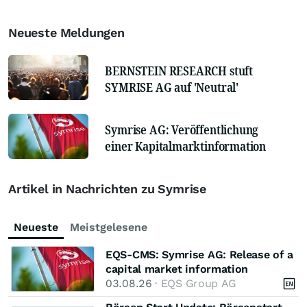
Neueste Meldungen
BERNSTEIN RESEARCH stuft
SYMRISE AG auf 'Neutral'
Symrise AG: Veröffentlichung
einer Kapitalmarktinformation
Artikel in Nachrichten zu Symrise
Neueste
Meistgelesene
EQS-CMS: Symrise AG: Release of a
capital market information
03.08.26
· EQS Group AG