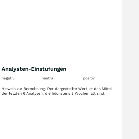
Analysten-Einstufungen
negativ
neutral
positiv
Hinweis zur Berechnung: Der dargestellte Wert ist das Mittel
der letzten 6 Analysen, die höchstens 8 Wochen alt sind.