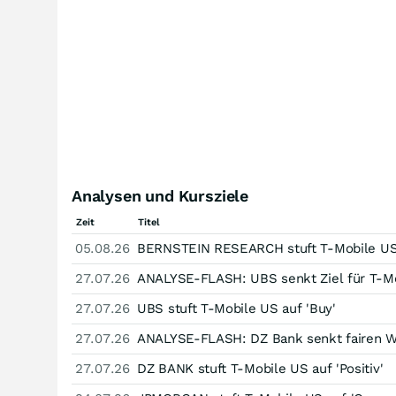
Analysen und Kursziele
Zeit
Titel
05.08.26
BERNSTEIN RESEARCH stuft T-Mobile US 
27.07.26
ANALYSE-FLASH: UBS senkt Ziel für T-Mob
27.07.26
UBS stuft T-Mobile US auf 'Buy'
27.07.26
ANALYSE-FLASH: DZ Bank senkt fairen We
27.07.26
DZ BANK stuft T-Mobile US auf 'Positiv'