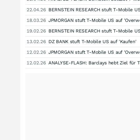
22.04.26
BERNSTEIN RESEARCH stuft T-Mobile US 
18.03.26
JPMORGAN stuft T-Mobile US auf 'Overwe
19.02.26
BERNSTEIN RESEARCH stuft T-Mobile US 
13.02.26
DZ BANK stuft T-Mobile US auf 'Kaufen'
12.02.26
JPMORGAN stuft T-Mobile US auf 'Overwe
12.02.26
ANALYSE-FLASH: Barclays hebt Ziel für T