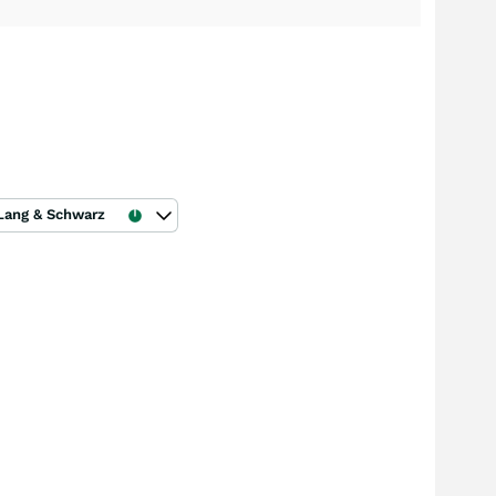
Lang & Schwarz