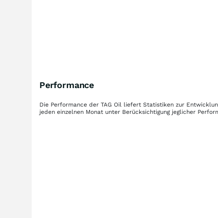
Performance
Die Performance der
TAG Oil
liefert Statistiken zur Entwickl
jeden einzelnen Monat unter Berücksichtigung jeglicher Perfo