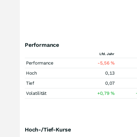
Performance
Lfd. Jahr
Performance
-5,56
%
Hoch
0,13
Tief
0,07
Volatilität
+0,79
%
Hoch-/Tief-Kurse