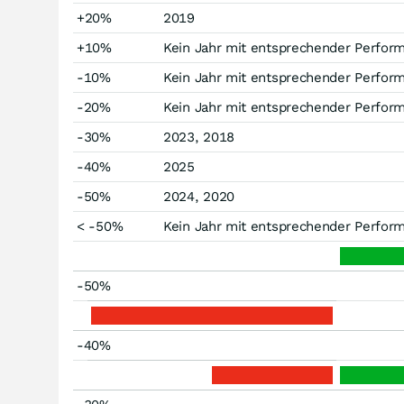
+20%
2019
+10%
Kein Jahr mit entsprechender Perfor
-10%
Kein Jahr mit entsprechender Perfor
-20%
Kein Jahr mit entsprechender Perfor
-30%
2023, 2018
-40%
2025
-50%
2024, 2020
< -50%
Kein Jahr mit entsprechender Perfor
-50%
-40%