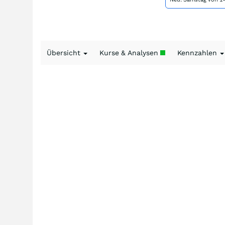
Übersicht
Kurse & Analysen
Kennzahlen