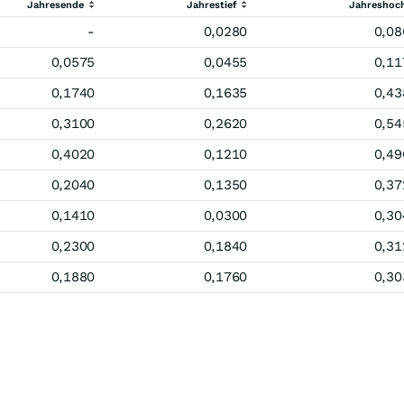
Jahresende
Jahrestief
Jahreshoc
-
0,0280
0,08
0,0575
0,0455
0,11
0,1740
0,1635
0,43
0,3100
0,2620
0,54
0,4020
0,1210
0,49
0,2040
0,1350
0,37
0,1410
0,0300
0,30
0,2300
0,1840
0,31
0,1880
0,1760
0,30