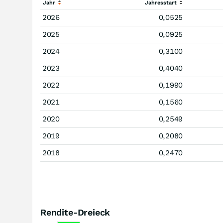
Jahr
Jahresstart
2026
0,0525
2025
0,0925
2024
0,3100
2023
0,4040
2022
0,1990
2021
0,1560
2020
0,2549
2019
0,2080
2018
0,2470
Rendite-Dreieck