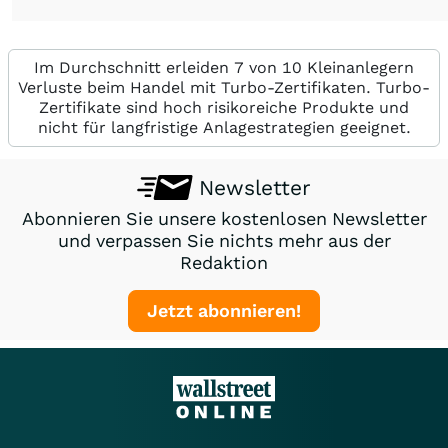
Im Durchschnitt erleiden 7 von 10 Kleinanlegern
Verluste beim Handel mit Turbo-Zertifikaten. Turbo-
Zertifikate sind hoch risikoreiche Produkte und
nicht für langfristige Anlagestrategien geeignet.
Newsletter
Abonnieren Sie unsere kostenlosen Newsletter
und verpassen Sie nichts mehr aus der
Redaktion
Jetzt abonnieren!