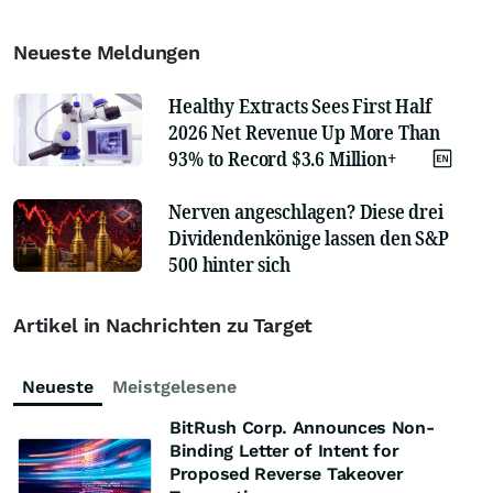
Neueste Meldungen
Healthy Extracts Sees First Half
2026 Net Revenue Up More Than
93% to Record $3.6 Million+
Nerven angeschlagen? Diese drei
Dividendenkönige lassen den S&P
500 hinter sich
Artikel in Nachrichten zu Target
Neueste
Meistgelesene
BitRush Corp. Announces Non-
Binding Letter of Intent for
Proposed Reverse Takeover