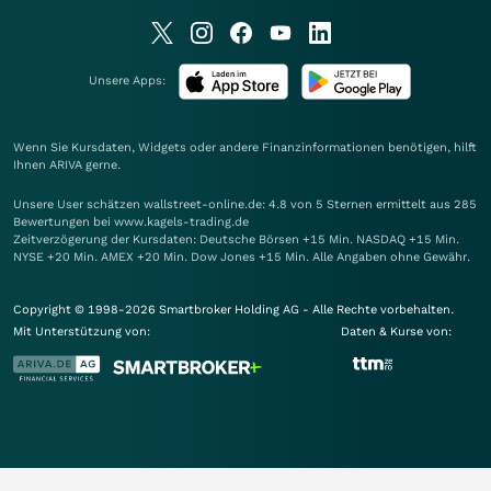
Unsere Apps:
Wenn Sie Kursdaten, Widgets oder andere Finanzinformationen benötigen, hilft
Ihnen
ARIVA
gerne.
Unsere User schätzen wallstreet-online.de: 4.8 von 5 Sternen ermittelt aus 285
Bewertungen bei www.kagels-trading.de
Zeitverzögerung der Kursdaten: Deutsche Börsen +15 Min. NASDAQ +15 Min.
NYSE +20 Min. AMEX +20 Min. Dow Jones +15 Min. Alle Angaben ohne Gewähr.
Copyright © 1998-2026 Smartbroker Holding AG - Alle Rechte vorbehalten.
Mit Unterstützung von:
Daten & Kurse von: