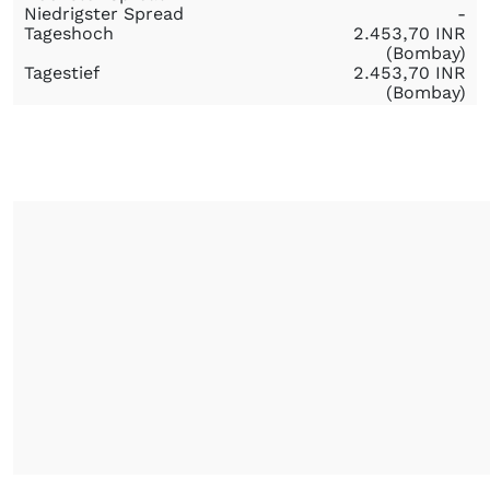
Niedrigster Spread
-
Tageshoch
2.453,70
INR
(Bombay)
Tagestief
2.453,70
INR
(Bombay)