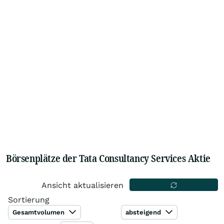
Börsenplätze der Tata Consultancy Services Aktie
Ansicht aktualisieren
Sortierung
Gesamtvolumen
absteigend