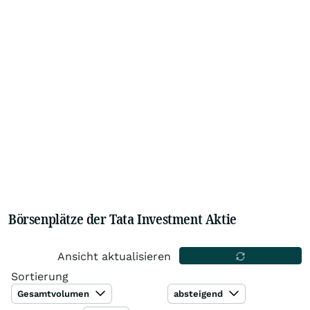
Börsenplätze der Tata Investment Aktie
Ansicht aktualisieren
Sortierung
Gesamtvolumen
absteigend