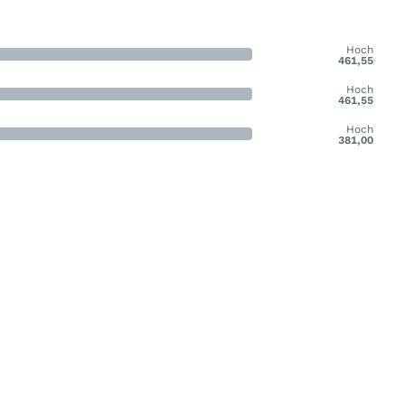
Hoch
461,55
Hoch
461,55
Hoch
381,00