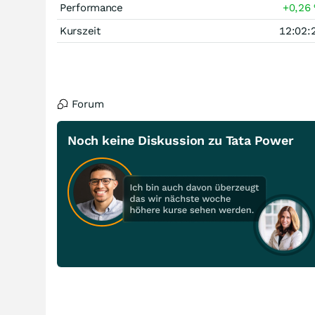
Performance
+0,26
Kurszeit
12:02:
Forum
Noch keine Diskussion zu Tata Power