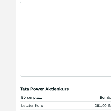
Tata Power Aktienkurs
Börsenplatz
Bomb
Letzter Kurs
381,00
I