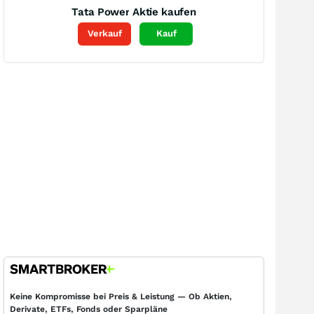
Tata Power
Aktie kaufen
Verkauf
Kauf
Keine Kompromisse bei Preis & Leistung — Ob Aktien,
Derivate, ETFs, Fonds oder Sparpläne