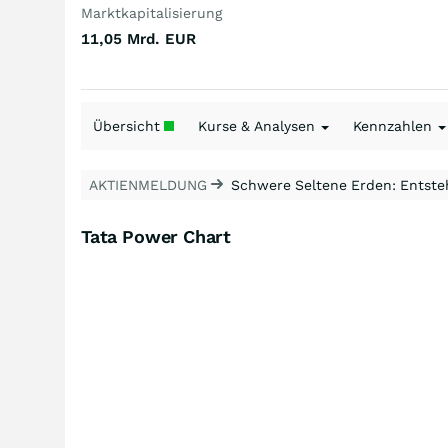
Marktkapitalisierung
11,05 Mrd.
EUR
Übersicht
Kurse & Analysen
Kennzahlen
AKTIENMELDUNG
Schwere Seltene Erden: Entsteh
Tata Power Chart