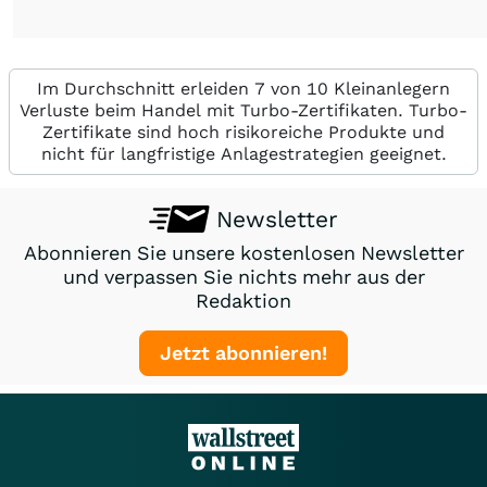
Im Durchschnitt erleiden 7 von 10 Kleinanlegern
Verluste beim Handel mit Turbo-Zertifikaten. Turbo-
Zertifikate sind hoch risikoreiche Produkte und
nicht für langfristige Anlagestrategien geeignet.
Newsletter
Abonnieren Sie unsere kostenlosen Newsletter
und verpassen Sie nichts mehr aus der
Redaktion
Jetzt abonnieren!