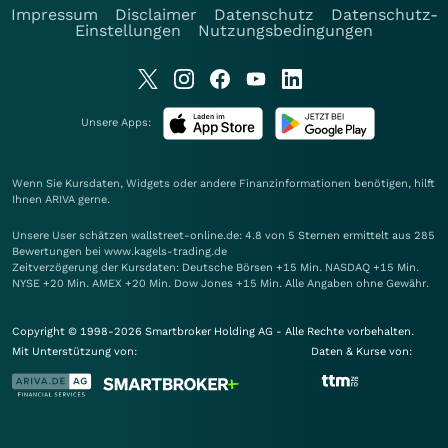
Impressum
Disclaimer
Datenschutz
Datenschutz-
Einstellungen
Nutzungsbedingungen
Unsere Apps:
Wenn Sie Kursdaten, Widgets oder andere Finanzinformationen benötigen, hilft
Ihnen
ARIVA
gerne.
Unsere User schätzen wallstreet-online.de: 4.8 von 5 Sternen ermittelt aus 285
Bewertungen bei www.kagels-trading.de
Zeitverzögerung der Kursdaten: Deutsche Börsen +15 Min. NASDAQ +15 Min.
NYSE +20 Min. AMEX +20 Min. Dow Jones +15 Min. Alle Angaben ohne Gewähr.
Copyright © 1998-2026 Smartbroker Holding AG - Alle Rechte vorbehalten.
Mit Unterstützung von:
Daten & Kurse von: