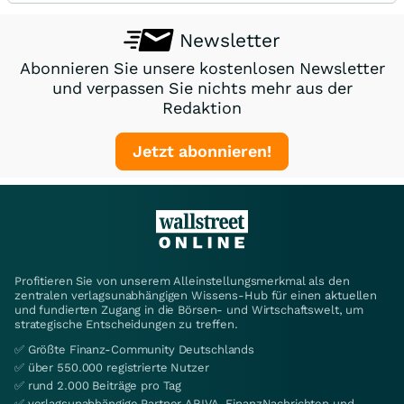
Newsletter
Abonnieren Sie unsere kostenlosen Newsletter
und verpassen Sie nichts mehr aus der
Redaktion
Jetzt abonnieren!
Profitieren Sie von unserem Alleinstellungsmerkmal als den
zentralen verlagsunabhängigen Wissens-Hub für einen aktuellen
und fundierten Zugang in die Börsen- und Wirtschaftswelt, um
strategische Entscheidungen zu treffen.
✅ Größte Finanz-Community Deutschlands
✅ über 550.000 registrierte Nutzer
✅ rund 2.000 Beiträge pro Tag
✅ verlagsunabhängige Partner ARIVA, FinanzNachrichten und