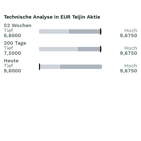
Technische Analyse in EUR Teijin Aktie
52 Wochen
Tief
Hoch
6,8000
9,6750
200 Tage
Tief
Hoch
7,5000
9,6750
Heute
Tief
Hoch
9,6000
9,6750