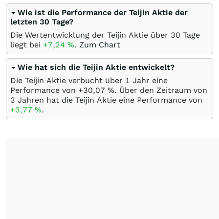
Wie ist die Performance der Teijin Aktie der
letzten 30 Tage?
Die Wertentwicklung der Teijin Aktie über 30 Tage
liegt bei
+7,24
%
.
Zum Chart
Wie hat sich die Teijin Aktie entwickelt?
Die Teijin Aktie verbucht über 1 Jahr eine
Performance von +30,07
%
. Über den Zeitraum von
3 Jahren hat die Teijin Aktie eine Performance von
+3,77
%
.