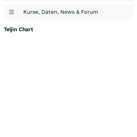
Kurse, Daten, News & Forum
Teijin Chart