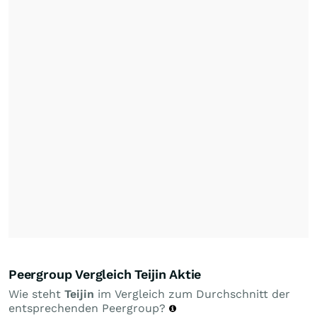
Peergroup Vergleich Teijin Aktie
Wie steht
Teijin
im Vergleich zum Durchschnitt der
entsprechenden Peergroup?