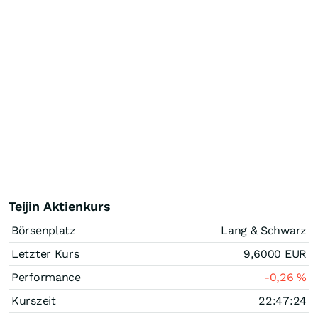
Teijin Aktienkurs
Börsenplatz
Lang & Schwarz
Letzter Kurs
9,6000
EUR
Performance
-0,26
%
Kurszeit
22:47:24