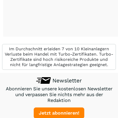
Im Durchschnitt erleiden 7 von 10 Kleinanlegern
Verluste beim Handel mit Turbo-Zertifikaten. Turbo-
Zertifikate sind hoch risikoreiche Produkte und
nicht für langfristige Anlagestrategien geeignet.
Newsletter
Abonnieren Sie unsere kostenlosen Newsletter
und verpassen Sie nichts mehr aus der
Redaktion
Jetzt abonnieren!