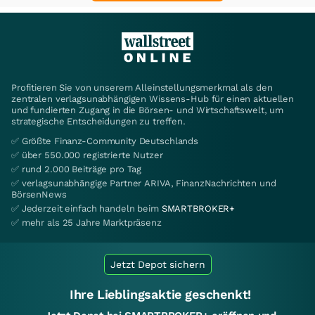
Profitieren Sie von unserem Alleinstellungsmerkmal als den
zentralen verlagsunabhängigen Wissens-Hub für einen aktuellen
und fundierten Zugang in die Börsen- und Wirtschaftswelt, um
strategische Entscheidungen zu treffen.
✅ Größte Finanz-Community Deutschlands
✅ über 550.000 registrierte Nutzer
✅ rund 2.000 Beiträge pro Tag
✅ verlagsunabhängige Partner ARIVA, FinanzNachrichten und
BörsenNews
✅ Jederzeit einfach handeln beim
SMARTBROKER+
✅ mehr als 25 Jahre Marktpräsenz
Jetzt Depot sichern
Ihre Lieblingsaktie geschenkt!