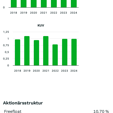
0
2018
2019
2020
2021
2022
2023
2024
KUV
1,25
1
0,75
0,5
0,25
0
2018
2019
2020
2021
2022
2023
2024
Aktionärsstruktur
Freefloat
10,70 %