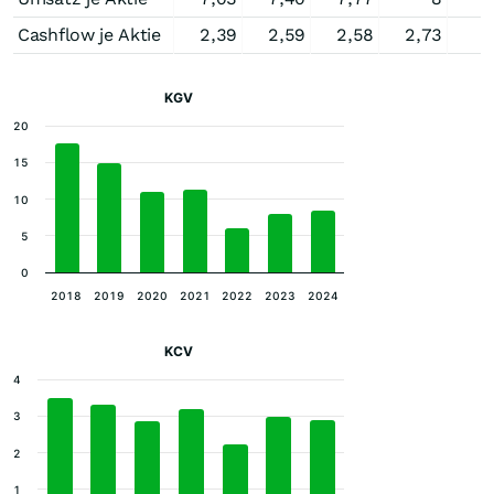
Cashflow je Aktie
2,39
2,59
2,58
2,73
KGV
20
15
10
5
0
2018
2019
2020
2021
2022
2023
2024
KCV
4
3
2
1