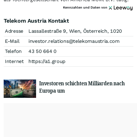
Kennzahlen und Daten von
Telekom Austria Kontakt
Adresse
Lassallestraße 9, Wien, Österreich, 1020
E-Mail
investor.relations@telekomaustria.com
Telefon
43 50 664 0
Internet
https://a1.group
Investoren schichten Milliarden nach
Europa um