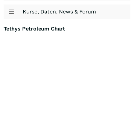
Kurse, Daten, News & Forum
Tethys Petroleum Chart