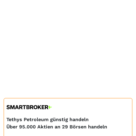
Tethys Petroleum günstig handeln
Über 95.000 Aktien an 29 Börsen handeln