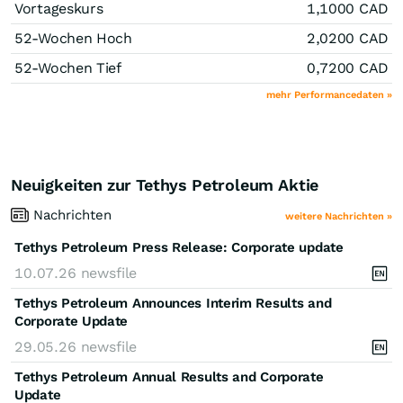
Vortageskurs
1,1000
CAD
52-Wochen Hoch
2,0200
CAD
52-Wochen Tief
0,7200
CAD
mehr Performancedaten »
Neuigkeiten zur Tethys Petroleum Aktie
Nachrichten
weitere Nachrichten »
Tethys Petroleum Press Release: Corporate update
10.07.26
newsfile
Tethys Petroleum Announces Interim Results and
Corporate Update
29.05.26
newsfile
Tethys Petroleum Annual Results and Corporate
Update