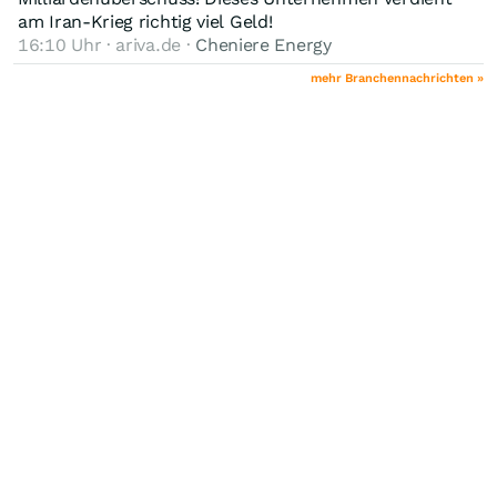
am Iran-Krieg richtig viel Geld!
16:10 Uhr · ariva.de ·
Cheniere Energy
mehr Branchennachrichten »