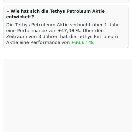
Wie hat sich die Tethys Petroleum Aktie
entwickelt?
Die Tethys Petroleum Aktie verbucht über 1 Jahr
eine Performance von +47,06
%
. Über den
Zeitraum von 3 Jahren hat die Tethys Petroleum
Aktie eine Performance von
+66,67
%
.