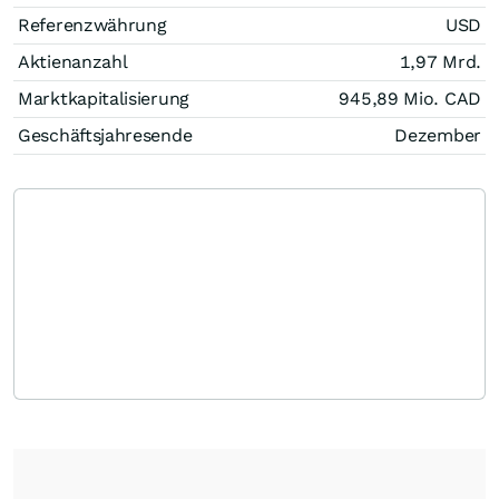
Referenzwährung
USD
Aktienanzahl
1,97 Mrd.
Marktkapitalisierung
945,89 Mio.
CAD
Geschäftsjahresende
Dezember