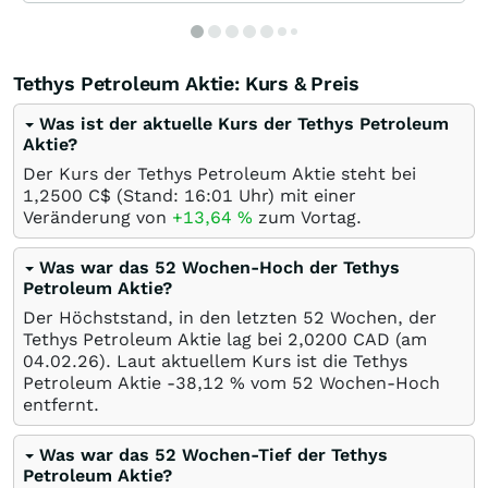
Tethys Petroleum Aktie: Kurs & Preis
Was ist der aktuelle Kurs der Tethys Petroleum
Aktie?
Der Kurs der Tethys Petroleum Aktie steht bei
1,2500
C$
(Stand: 16:01 Uhr) mit einer
Veränderung von
+13,64
%
zum Vortag.
Was war das 52 Wochen-Hoch der Tethys
Petroleum Aktie?
Der Höchststand, in den letzten 52 Wochen, der
Tethys Petroleum Aktie lag bei 2,0200
CAD
(am
04.02.26
). Laut aktuellem Kurs ist die Tethys
Petroleum Aktie -38,12
%
vom 52 Wochen-Hoch
entfernt.
Was war das 52 Wochen-Tief der Tethys
Petroleum Aktie?