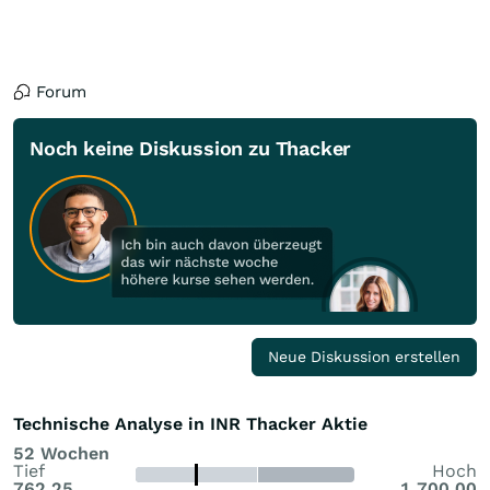
Forum
Noch keine Diskussion zu Thacker
Neue Diskussion erstellen
Technische Analyse in INR Thacker Aktie
52 Wochen
Tief
Hoch
762,25
1.700,00