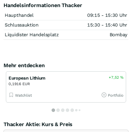
Handelsinformationen Thacker
Haupthandel
09:15 - 15:30 Uhr
Schlussauktion
15:30 - 15:40 Uhr
Liquidister Handelsplatz
Bombay
Mehr entdecken
+7,52
%
European Lithium
0,1916 EUR
Watchlist
Portfolio
Thacker Aktie: Kurs & Preis