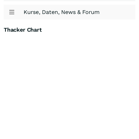
Kurse, Daten, News & Forum
Thacker Chart