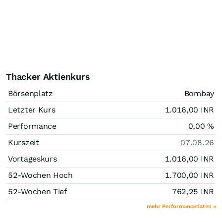
Thacker Aktienkurs
Börsenplatz
Bombay
Letzter Kurs
1.016,00
INR
Performance
0,00
%
Kurszeit
07.08.26
Vortageskurs
1.016,00
INR
52-Wochen Hoch
1.700,00
INR
52-Wochen Tief
762,25
INR
mehr Performancedaten »