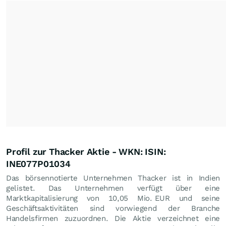
Profil zur Thacker Aktie - WKN: ISIN:
INE077P01034
Das börsennotierte Unternehmen Thacker ist in Indien
gelistet. Das Unternehmen verfügt über eine
Marktkapitalisierung von 10,05 Mio.
EUR
und seine
Geschäftsaktivitäten sind vorwiegend der Branche
Handelsfirmen zuzuordnen. Die Aktie verzeichnet eine