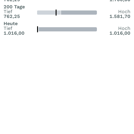
200 Tage
Tief
Hoch
762,25
1.581,70
Heute
Tief
Hoch
1.016,00
1.016,00