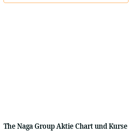
The Naga Group Aktie Chart und Kurse