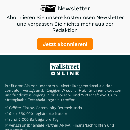
Newsletter
Abonnieren Sie unsere kostenlosen Newsletter
und verpassen Sie nichts mehr aus der
Redaktion
Jetzt abonnieren!
Profitieren Sie von unserem Alleinstellungsmerkmal als den
zentralen verlagsunabhängigen Wissens-Hub für einen aktuellen
und fundierten Zugang in die Börsen- und Wirtschaftswelt, um
strategische Entscheidungen zu treffen.
✅ Größte Finanz-Community Deutschlands
✅ über 550.000 registrierte Nutzer
✅ rund 2.000 Beiträge pro Tag
✅ verlagsunabhängige Partner ARIVA, FinanzNachrichten und
BörsenNews