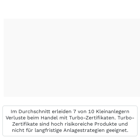
Im Durchschnitt erleiden 7 von 10 Kleinanlegern
Verluste beim Handel mit Turbo-Zertifikaten. Turbo-
Zertifikate sind hoch risikoreiche Produkte und
nicht für langfristige Anlagestrategien geeignet.