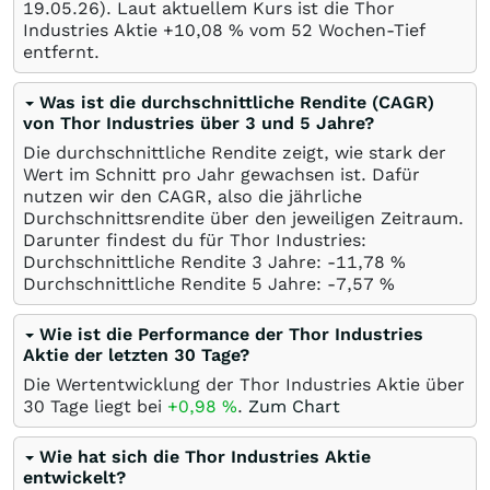
19.05.26
). Laut aktuellem Kurs ist die Thor
Industries Aktie +10,08
%
vom 52 Wochen-Tief
entfernt.
Was ist die durchschnittliche Rendite (CAGR)
von Thor Industries über 3 und 5 Jahre?
Die durchschnittliche Rendite zeigt, wie stark der
Wert im Schnitt pro Jahr gewachsen ist. Dafür
nutzen wir den CAGR, also die jährliche
Durchschnittsrendite über den jeweiligen Zeitraum.
Darunter findest du für Thor Industries:
Durchschnittliche Rendite 3 Jahre: -11,78
%
Durchschnittliche Rendite 5 Jahre: -7,57
%
Wie ist die Performance der Thor Industries
Aktie der letzten 30 Tage?
Die Wertentwicklung der Thor Industries Aktie über
30 Tage liegt bei
+0,98
%
.
Zum Chart
Wie hat sich die Thor Industries Aktie
entwickelt?