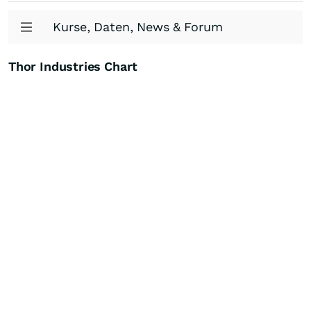
Kurse, Daten, News & Forum
Thor Industries Chart