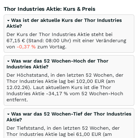
Thor Industries Aktie: Kurs & Preis
Was ist der aktuelle Kurs der Thor Industries
Aktie?
Der Kurs der Thor Industries Aktie steht bei
67,15
€
(Stand: 08:00 Uhr) mit einer Veränderung
von
-0,37
%
zum Vortag.
Was war das 52 Wochen-Hoch der Thor
Industries Aktie?
Der Höchststand, in den letzten 52 Wochen, der
Thor Industries Aktie lag bei 102,00
EUR
(am
12.02.26
). Laut aktuellem Kurs ist die Thor
Industries Aktie -34,17
%
vom 52 Wochen-Hoch
entfernt.
Was war das 52 Wochen-Tief der Thor Industries
Aktie?
Der Tiefststand, in den letzten 52 Wochen, der
Thor Industries Aktie lag bei 61,00
EUR
(am