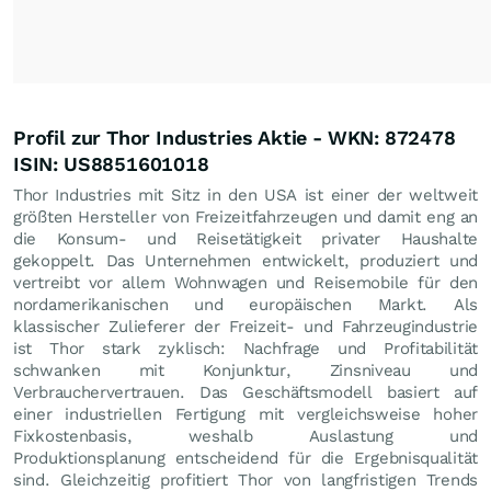
Profil zur Thor Industries Aktie - WKN: 872478
ISIN: US8851601018
Thor Industries mit Sitz in den USA ist einer der weltweit
größten Hersteller von Freizeitfahrzeugen und damit eng an
die Konsum- und Reisetätigkeit privater Haushalte
gekoppelt. Das Unternehmen entwickelt, produziert und
vertreibt vor allem Wohnwagen und Reisemobile für den
nordamerikanischen und europäischen Markt. Als
klassischer Zulieferer der Freizeit- und Fahrzeugindustrie
ist Thor stark zyklisch: Nachfrage und Profitabilität
schwanken mit Konjunktur, Zinsniveau und
Verbrauchervertrauen. Das Geschäftsmodell basiert auf
einer industriellen Fertigung mit vergleichsweise hoher
Fixkostenbasis, weshalb Auslastung und
Produktionsplanung entscheidend für die Ergebnisqualität
sind. Gleichzeitig profitiert Thor von langfristigen Trends