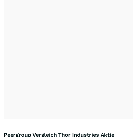
Peergroup Vergleich Thor Industries Aktie