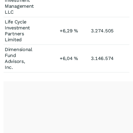
Investment
Management
LLC
Life Cycle
Investment
+6,29
%
3.274.505
Partners
Limited
Dimensional
Fund
+6,04
%
3.146.574
Advisors,
Inc.