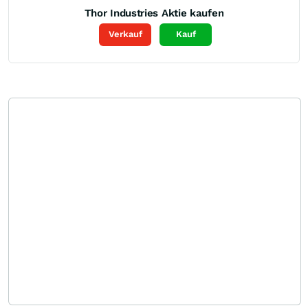
Thor Industries
Aktie kaufen
Verkauf
Kauf