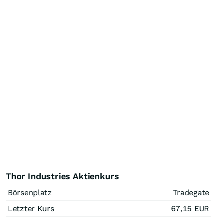
Thor Industries Aktienkurs
Börsenplatz
Tradegate
Letzter Kurs
67,15
EUR