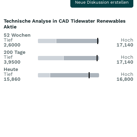
Neue Diskussion erstellen
Technische Analyse in CAD Tidewater Renewables
Aktie
52 Wochen
Tief
Hoch
2,6000
17,140
200 Tage
Tief
Hoch
3,9500
17,140
Heute
Tief
Hoch
15,860
16,800