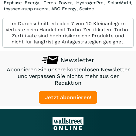
Enphase Energy
,
Ceres Power
,
HydrogenPro
,
SolarWorld
,
thyssenkrupp nucera
,
ABO Energy
,
Scatec
Im Durchschnitt erleiden 7 von 10 Kleinanlegern
Verluste beim Handel mit Turbo-Zertifikaten. Turbo-
Zertifikate sind hoch risikoreiche Produkte und
nicht für langfristige Anlagestrategien geeignet.
Newsletter
Abonnieren Sie unsere kostenlosen Newsletter
und verpassen Sie nichts mehr aus der
Redaktion
Jetzt abonnieren!