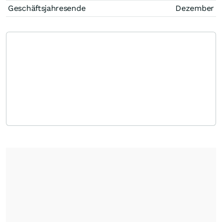
Geschäftsjahresende
Dezember