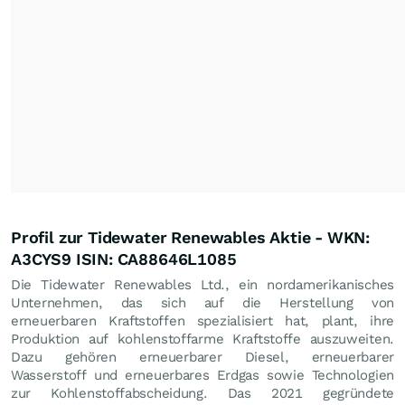
Profil zur Tidewater Renewables Aktie - WKN:
A3CYS9 ISIN: CA88646L1085
Die Tidewater Renewables Ltd., ein nordamerikanisches
Unternehmen, das sich auf die Herstellung von
erneuerbaren Kraftstoffen spezialisiert hat, plant, ihre
Produktion auf kohlenstoffarme Kraftstoffe auszuweiten.
Dazu gehören erneuerbarer Diesel, erneuerbarer
Wasserstoff und erneuerbares Erdgas sowie Technologien
zur Kohlenstoffabscheidung. Das 2021 gegründete