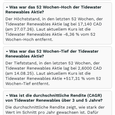
Was war das 52 Wochen-Hoch der Tidewater
Renewables Aktie?
Der Höchststand, in den letzten 52 Wochen, der
Tidewater Renewables Aktie lag bei 17,140
CAD
(am
27.07.26
). Laut aktuellem Kurs ist die
Tidewater Renewables Aktie -6,36
%
vom 52
Wochen-Hoch entfernt.
Was war das 52 Wochen-Tief der Tidewater
Renewables Aktie?
Der Tiefststand, in den letzten 52 Wochen, der
Tidewater Renewables Aktie lag bei 2,6000
CAD
(am
14.08.25
). Laut aktuellem Kurs ist die
Tidewater Renewables Aktie +517,31
%
vom 52
Wochen-Tief entfernt.
Was ist die durchschnittliche Rendite (CAGR)
von Tidewater Renewables über 3 und 5 Jahre?
Die durchschnittliche Rendite zeigt, wie stark der
Wert im Schnitt pro Jahr gewachsen ist. Dafür