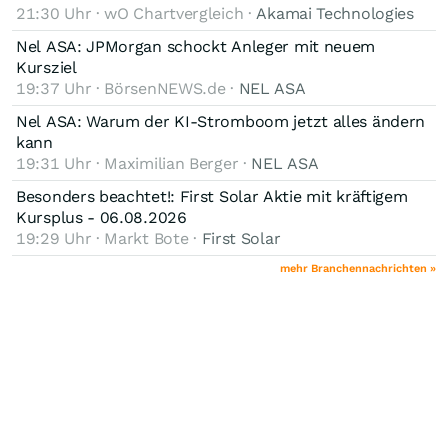
21:30 Uhr · wO Chartvergleich ·
Akamai Technologies
Nel ASA: JPMorgan schockt Anleger mit neuem
Kursziel
19:37 Uhr · BörsenNEWS.de ·
NEL ASA
Nel ASA: Warum der KI-Stromboom jetzt alles ändern
kann
19:31 Uhr · Maximilian Berger ·
NEL ASA
Besonders beachtet!: First Solar Aktie mit kräftigem
Kursplus - 06.08.2026
19:29 Uhr · Markt Bote ·
First Solar
mehr Branchennachrichten »