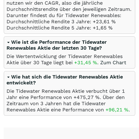
nutzen wir den CAGR, also die jährliche
Durchschnittsrendite über den jeweiligen Zeitraum.
Darunter findest du für Tidewater Renewables:
Durchschnittliche Rendite 3 Jahre: +23,61
%
Durchschnittliche Rendite 5 Jahre: +1,65
%
Wie ist die Performance der Tidewater
Renewables Aktie der letzten 30 Tage?
Die Wertentwicklung der Tidewater Renewables
Aktie über 30 Tage liegt bei
+31,45
%
.
Zum Chart
Wie hat sich die Tidewater Renewables Aktie
entwickelt?
Die Tidewater Renewables Aktie verbucht über 1
Jahr eine Performance von +475,27
%
. Über den
Zeitraum von 3 Jahren hat die Tidewater
Renewables Aktie eine Performance von
+96,21
%
.