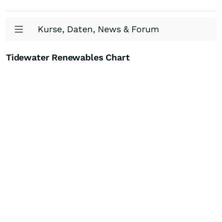
Kurse, Daten, News & Forum
Tidewater Renewables Chart