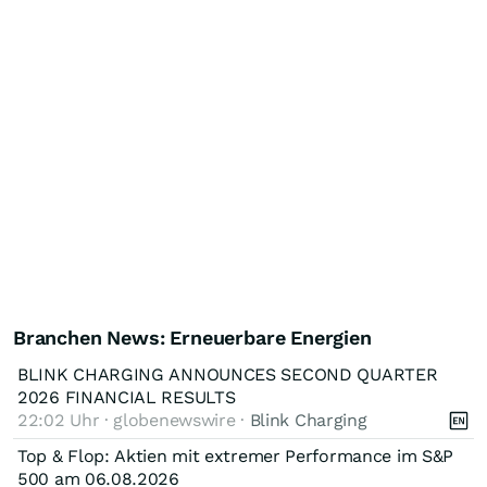
Branchen News: Erneuerbare Energien
BLINK CHARGING ANNOUNCES SECOND QUARTER
2026 FINANCIAL RESULTS
22:02 Uhr · globenewswire ·
Blink Charging
Top & Flop: Aktien mit extremer Performance im S&P
500 am 06.08.2026