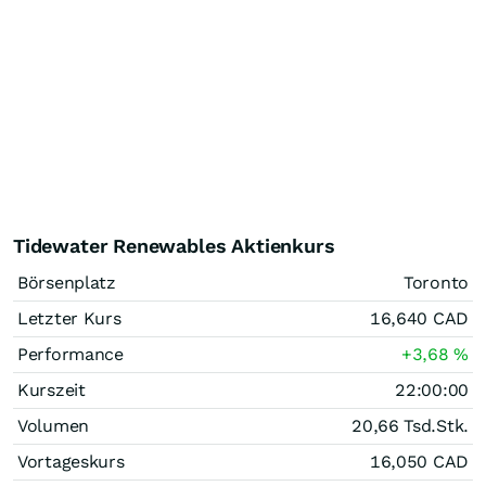
Tidewater Renewables Aktienkurs
Börsenplatz
Toronto
Letzter Kurs
16,640
CAD
Performance
+3,68
%
Kurszeit
22:00:00
Volumen
20,66 Tsd.
Stk.
Vortageskurs
16,050
CAD