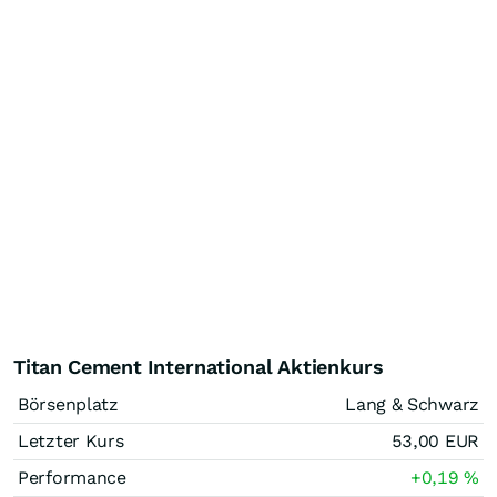
Titan Cement International Aktienkurs
Börsenplatz
Lang & Schwarz
Letzter Kurs
53,00
EUR
Performance
+0,19
%