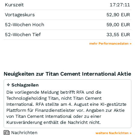
Kurszeit
17:27:11
Vortageskurs
52,90
EUR
52-Wochen Hoch
59,00
EUR
52-Wochen Tief
33,55
EUR
mehr Performancedaten »
Neuigkeiten zur Titan Cement International Aktie
✧ Schlagzeilen
Die vorliegende Meldung betrifft RFA und die
Technologieholding Titan, nicht Titan Cement
International. RFA stellte am 4. August eine KI-gestützte
Plattform für Finanzdienstleister vor. Angaben zur Aktie
von Titan Cement International oder zu einer
Kursveränderung enthält die Nachricht nicht.
Nachrichten
weitere Nachrichten »