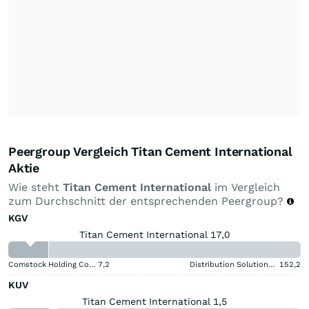
Peergroup Vergleich Titan Cement International
Aktie
Wie steht
Titan Cement International
im Vergleich
zum Durchschnitt der entsprechenden Peergroup?
KGV
Titan Cement International 17,0
Comstock Holding Companies Registered (A)
7,2
Distribution Solutions Group
152,2
KUV
Titan Cement International 1,5