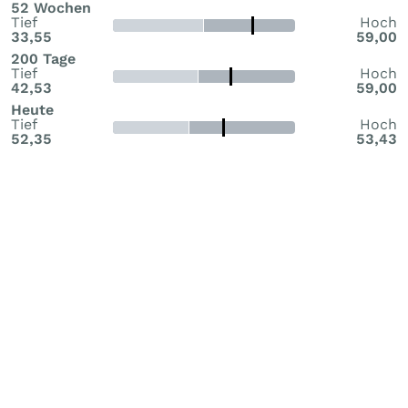
52 Wochen
Tief
Hoch
33,55
59,00
200 Tage
Tief
Hoch
42,53
59,00
Heute
Tief
Hoch
52,35
53,43