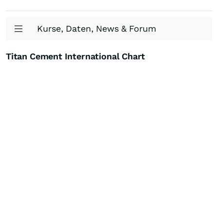
Kurse, Daten, News & Forum
Titan Cement International Chart