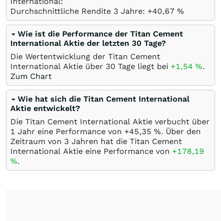
International:
Durchschnittliche Rendite 3 Jahre: +40,67
%
Wie ist die Performance der Titan Cement
International Aktie der letzten 30 Tage?
Die Wertentwicklung der Titan Cement
International Aktie über 30 Tage liegt bei
+1,54
%
.
Zum Chart
Wie hat sich die Titan Cement International
Aktie entwickelt?
Die Titan Cement International Aktie verbucht über
1 Jahr eine Performance von +45,35
%
. Über den
Zeitraum von 3 Jahren hat die Titan Cement
International Aktie eine Performance von
+178,19
%
.