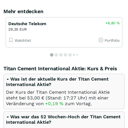
Mehr entdecken
+6,80
%
Deutsche Telekom
29,35 EUR
Watchlist
Portfolio
Titan Cement International Aktie: Kurs & Preis
Was ist der aktuelle Kurs der Titan Cement
International Aktie?
Der Kurs der Titan Cement International Aktie
steht bei 53,00
€
(Stand: 17:27 Uhr) mit einer
Veränderung von
+0,19
%
zum Vortag.
Was war das 52 Wochen-Hoch der Titan Cement
International Aktie?