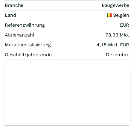
Branche
Baugewerbe
Land
Belgien
Referenzwährung
EUR
Aktienanzahl
78,33 Mio.
Marktkapitalisierung
4,15 Mrd.
EUR
Geschäftsjahresende
Dezember