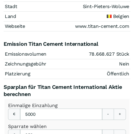
Stadt
Sint-Pieters-Woluwe
Land
Belgien
Webseite
www.titan-cement.com
Emission Titan Cement International
Emissionsvolumen
78.668.627
Stück
Zeichnungsgebühr
Nein
Platzierung
Öffentlich
Sparplan für Titan Cement International Aktie
berechnen
Einmalige
Einzahlung
€
-
+
Sparrate
wählen