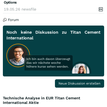
Options
19.05.26
newsfile
Forum
Noch keine Diskussion zu Titan Cement
International
Neue Diskussion erstellen
Technische Analyse in EUR Titan Cement
International Aktie