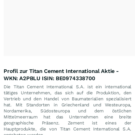
Profil zur Titan Cement International Aktie -
WKN: A2PBLU ISIN: BE0974338700
Die Titan Cement International S.A. ist ein international
tätiges Unternehmen, das sich auf die Produktion, den
Vertrieb und den Handel von Baumaterialien spezialisiert
hat. Mit Standorten in Griechenland und Westeuropa,
Nordamerika, Südosteuropa und dem östlichen
Mittelmeerraum hat das Unternehmen eine breite
geographische Präsenz. Zement ist eines der
Hauptprodukte, die von Titan Cement International S.A.
angeboten werden.