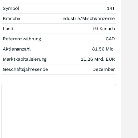
Symbol
14T
Branche
Industrie/Mischkonzerne
Land
Kanada
Referenzwährung
CAD
Aktienanzahl
81,56 Mio.
Marktkapitalisierung
11,26 Mrd.
EUR
Geschäftsjahresende
Dezember