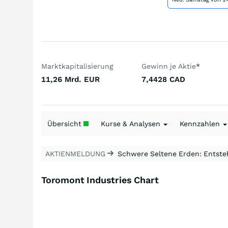
Marktkapitalisierung
Gewinn je Aktie
*
11,26 Mrd.
EUR
7,4428
CAD
Übersicht
Kurse & Analysen
Kennzahlen
AKTIENMELDUNG
Schwere Seltene Erden: Entsteh
Toromont Industries Chart