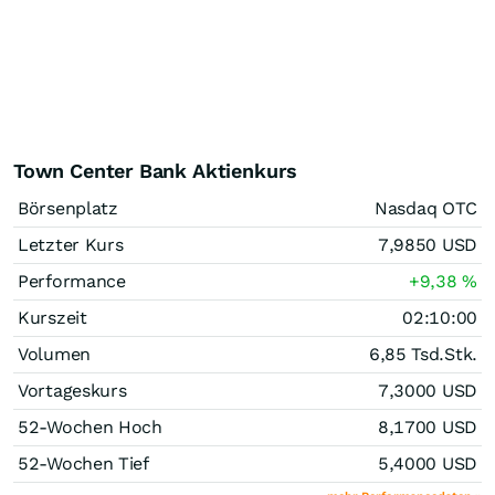
Town Center Bank Aktienkurs
Börsenplatz
Nasdaq OTC
Letzter Kurs
7,9850
USD
Performance
+9,38
%
Kurszeit
02:10:00
Volumen
6,85 Tsd.
Stk.
Vortageskurs
7,3000
USD
52-Wochen Hoch
8,1700
USD
52-Wochen Tief
5,4000
USD