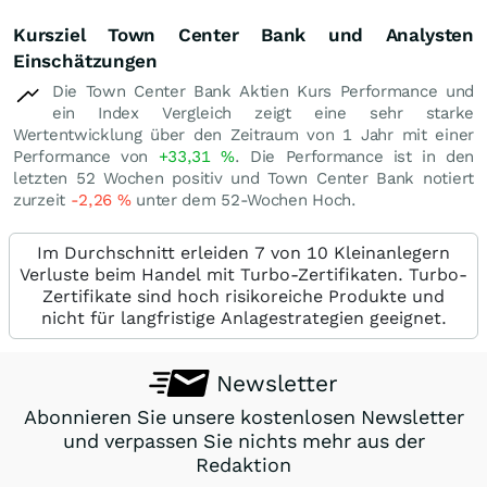
Kursziel Town Center Bank und Analysten
Einschätzungen
Die Town Center Bank Aktien Kurs Performance und
ein Index Vergleich zeigt eine sehr starke
Wertentwicklung über den Zeitraum von 1 Jahr mit einer
Performance von
+33,31
%
. Die Performance ist in den
letzten 52 Wochen positiv und Town Center Bank notiert
zurzeit
-2,26
%
unter dem 52-Wochen Hoch.
Im Durchschnitt erleiden 7 von 10 Kleinanlegern
Verluste beim Handel mit Turbo-Zertifikaten. Turbo-
Zertifikate sind hoch risikoreiche Produkte und
nicht für langfristige Anlagestrategien geeignet.
Newsletter
Abonnieren Sie unsere kostenlosen Newsletter
und verpassen Sie nichts mehr aus der
Redaktion