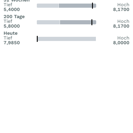
Tief
Hoch
5,4000
8,1700
200 Tage
Tief
Hoch
5,8000
8,1700
Heute
Tief
Hoch
7,9850
8,0000