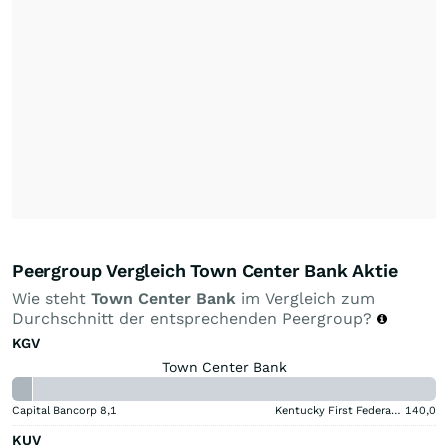
Peergroup Vergleich Town Center Bank Aktie
Wie steht
Town Center Bank
im Vergleich zum
Durchschnitt der entsprechenden Peergroup?
KGV
Town Center Bank
Capital Bancorp
8,1
Kentucky First Federal Bancorp
140,0
KUV