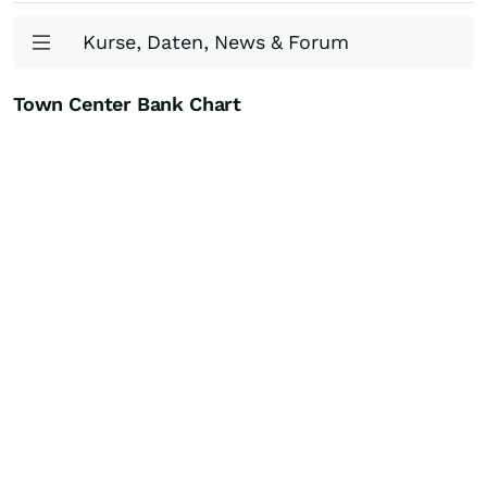
Kurse, Daten, News & Forum
Town Center Bank Chart