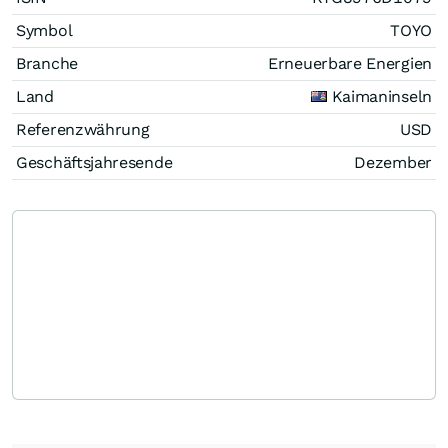
Symbol
TOYO
Branche
Erneuerbare Energien
Land
Kaimaninseln
Referenzwährung
USD
Geschäftsjahresende
Dezember