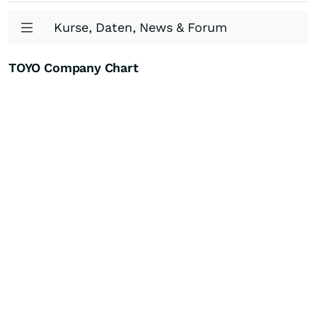
Kurse, Daten, News & Forum
TOYO Company Chart