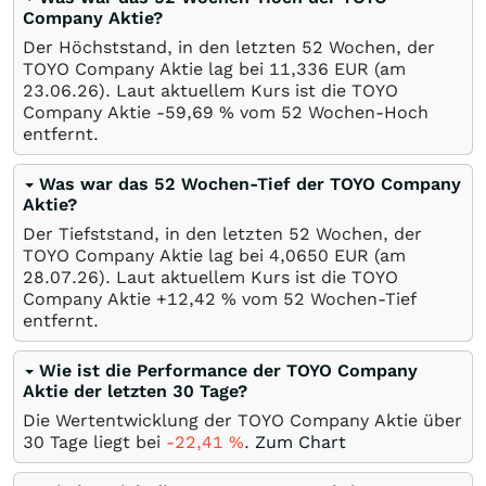
Company Aktie?
Der Höchststand, in den letzten 52 Wochen, der
TOYO Company Aktie lag bei 11,336
EUR
(am
23.06.26
). Laut aktuellem Kurs ist die TOYO
Company Aktie -59,69
%
vom 52 Wochen-Hoch
entfernt.
Was war das 52 Wochen-Tief der TOYO Company
Aktie?
Der Tiefststand, in den letzten 52 Wochen, der
TOYO Company Aktie lag bei 4,0650
EUR
(am
28.07.26
). Laut aktuellem Kurs ist die TOYO
Company Aktie +12,42
%
vom 52 Wochen-Tief
entfernt.
Wie ist die Performance der TOYO Company
Aktie der letzten 30 Tage?
Die Wertentwicklung der TOYO Company Aktie über
30 Tage liegt bei
-22,41
%
.
Zum Chart