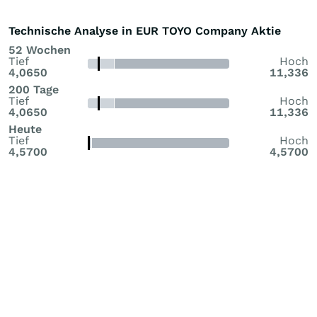
Technische Analyse in EUR TOYO Company Aktie
52 Wochen
Tief
Hoch
4,0650
11,336
200 Tage
Tief
Hoch
4,0650
11,336
Heute
Tief
Hoch
4,5700
4,5700