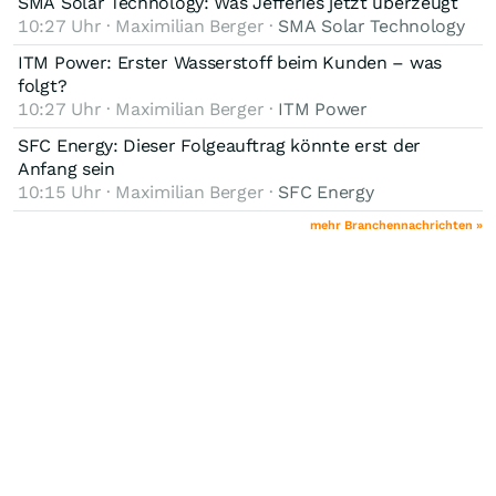
SMA Solar Technology: Was Jefferies jetzt überzeugt
10:27 Uhr · Maximilian Berger ·
SMA Solar Technology
ITM Power: Erster Wasserstoff beim Kunden – was
folgt?
10:27 Uhr · Maximilian Berger ·
ITM Power
SFC Energy: Dieser Folgeauftrag könnte erst der
Anfang sein
10:15 Uhr · Maximilian Berger ·
SFC Energy
mehr Branchennachrichten »