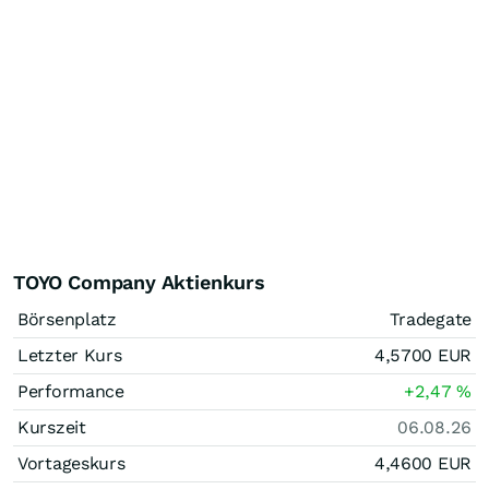
TOYO Company Aktienkurs
Börsenplatz
Tradegate
Letzter Kurs
4,5700
EUR
Performance
+2,47
%
Kurszeit
06.08.26
Vortageskurs
4,4600
EUR