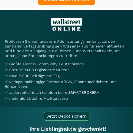
Profitieren Sie von unserem Alleinstellungsmerkmal als den
zentralen verlagsunabhängigen Wissens-Hub für einen aktuellen
und fundierten Zugang in die Börsen- und Wirtschaftswelt, um
strategische Entscheidungen zu treffen.
✅ Größte Finanz-Community Deutschlands
✅ über 550.000 registrierte Nutzer
✅ rund 2.000 Beiträge pro Tag
✅ verlagsunabhängige Partner ARIVA, FinanzNachrichten und
BörsenNews
✅ Jederzeit einfach handeln beim
SMARTBROKER+
✅ mehr als 25 Jahre Marktpräsenz
Jetzt Depot sichern
Ihre Lieblingsaktie geschenkt!