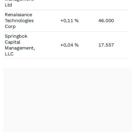
Ltd
Renaissance
Technologies
+0,11
%
46.000
Corp
Springbok
Capital
+0,04
%
17.557
Management,
LLC