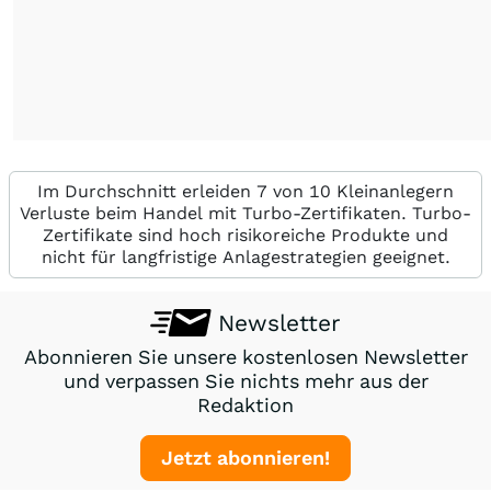
Im Durchschnitt erleiden 7 von 10 Kleinanlegern
Verluste beim Handel mit Turbo-Zertifikaten. Turbo-
Zertifikate sind hoch risikoreiche Produkte und
nicht für langfristige Anlagestrategien geeignet.
Newsletter
Abonnieren Sie unsere kostenlosen Newsletter
und verpassen Sie nichts mehr aus der
Redaktion
Jetzt abonnieren!