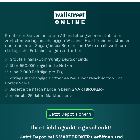
Profitieren Sie von unserem Alleinstellungsmerkmal als den
zentralen verlagsunabhängigen Wissens-Hub für einen aktuellen
und fundierten Zugang in die Börsen- und Wirtschaftswelt, um
strategische Entscheidungen zu treffen.
✅ Größte Finanz-Community Deutschlands
✅ über 550.000 registrierte Nutzer
✅ rund 2.000 Beiträge pro Tag
✅ verlagsunabhängige Partner ARIVA, FinanzNachrichten und
BörsenNews
✅ Jederzeit einfach handeln beim
SMARTBROKER+
✅ mehr als 25 Jahre Marktpräsenz
Jetzt Depot sichern
Ihre Lieblingsaktie geschenkt!
Jetzt Depot bei SMARTBROKER+ eröffnen und