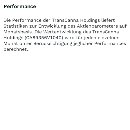
Performance
Die Performance der
TransCanna Holdings
liefert
Statistiken zur Entwicklung des Aktienbarometers auf
Monatsbasis. Die Wertentwicklung des
TransCanna
Holdings
(CA89356V1040)
wird für jeden einzelnen
Monat unter Berücksichtigung jeglicher Performances
berechnet.