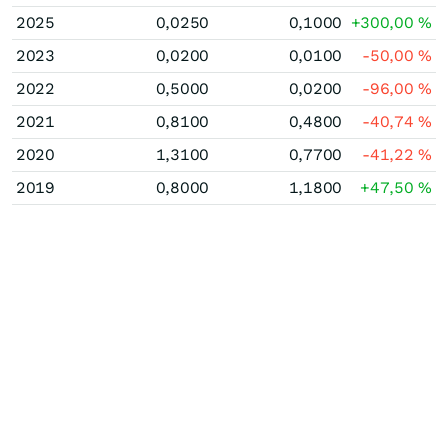
2025
0,0250
0,1000
+300,00
%
2023
0,0200
0,0100
-50,00
%
2022
0,5000
0,0200
-96,00
%
2021
0,8100
0,4800
-40,74
%
2020
1,3100
0,7700
-41,22
%
2019
0,8000
1,1800
+47,50
%