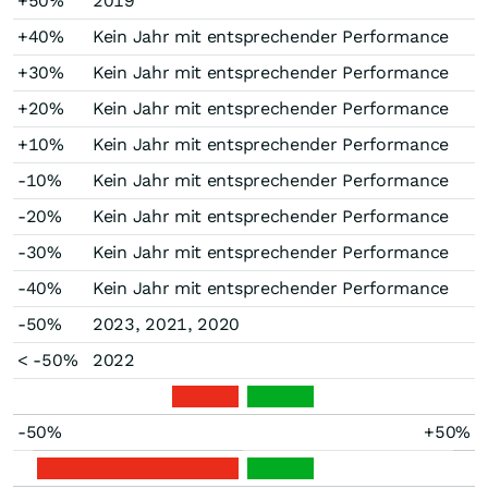
+50%
2019
+40%
Kein Jahr mit entsprechender Performance
+30%
Kein Jahr mit entsprechender Performance
+20%
Kein Jahr mit entsprechender Performance
+10%
Kein Jahr mit entsprechender Performance
-10%
Kein Jahr mit entsprechender Performance
-20%
Kein Jahr mit entsprechender Performance
-30%
Kein Jahr mit entsprechender Performance
-40%
Kein Jahr mit entsprechender Performance
-50%
2023, 2021, 2020
< -50%
2022
-50%
+50%