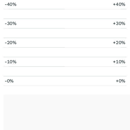
-40%
+40%
-30%
+30%
-20%
+20%
-10%
+10%
-0%
+0%