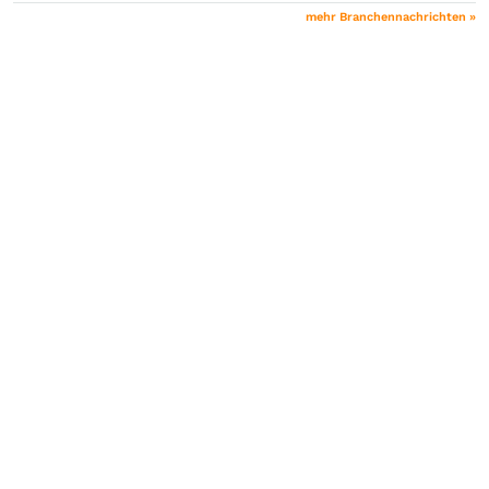
mehr Branchennachrichten »