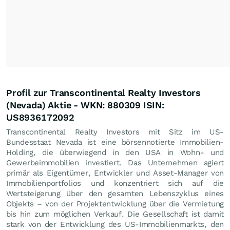
Profil zur Transcontinental Realty Investors
(Nevada) Aktie - WKN: 880309 ISIN:
US8936172092
Transcontinental Realty Investors mit Sitz im US-
Bundesstaat Nevada ist eine börsennotierte Immobilien-
Holding, die überwiegend in den USA in Wohn- und
Gewerbeimmobilien investiert. Das Unternehmen agiert
primär als Eigentümer, Entwickler und Asset-Manager von
Immobilienportfolios und konzentriert sich auf die
Wertsteigerung über den gesamten Lebenszyklus eines
Objekts – von der Projektentwicklung über die Vermietung
bis hin zum möglichen Verkauf. Die Gesellschaft ist damit
stark von der Entwicklung des US-Immobilienmarkts, den