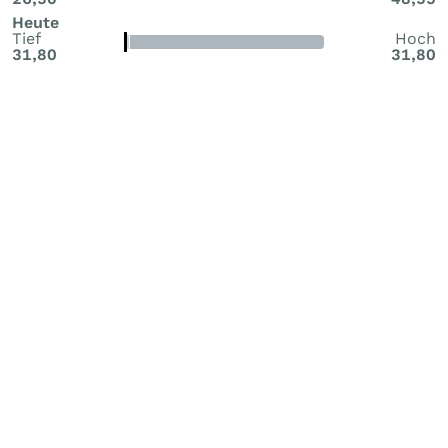
Heute
Tief
Hoch
31,80
31,80