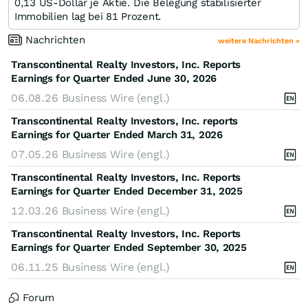
0,13 US-Dollar je Aktie. Die Belegung stabilisierter
Immobilien lag bei 81 Prozent.
Nachrichten
weitere Nachrichten »
Transcontinental Realty Investors, Inc. Reports
Earnings for Quarter Ended June 30, 2026
06.08.26
Business Wire (engl.)
Transcontinental Realty Investors, Inc. reports
Earnings for Quarter Ended March 31, 2026
07.05.26
Business Wire (engl.)
Transcontinental Realty Investors, Inc. Reports
Earnings for Quarter Ended December 31, 2025
12.03.26
Business Wire (engl.)
Transcontinental Realty Investors, Inc. Reports
Earnings for Quarter Ended September 30, 2025
06.11.25
Business Wire (engl.)
Forum