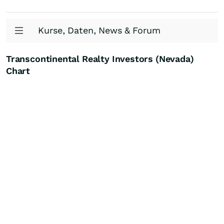
Kurse, Daten, News & Forum
Transcontinental Realty Investors (Nevada)
Chart