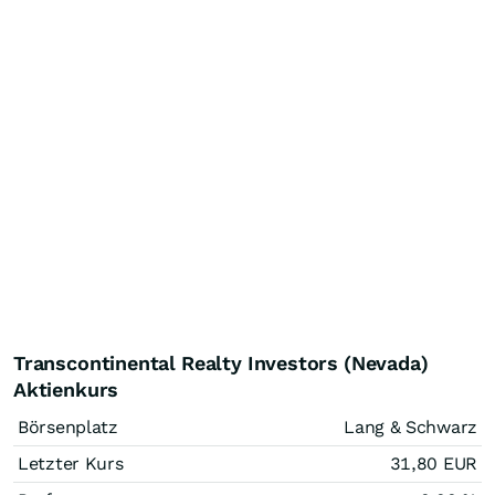
Transcontinental Realty Investors (Nevada)
Aktienkurs
Börsenplatz
Lang & Schwarz
Letzter Kurs
31,80
EUR