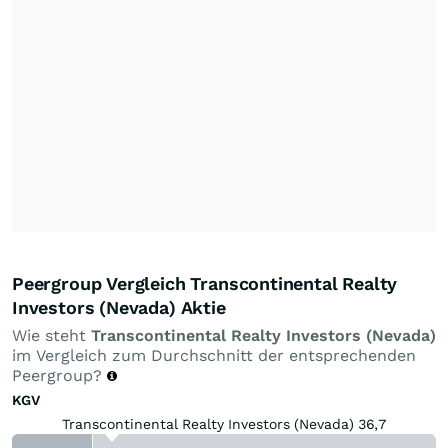
Peergroup Vergleich Transcontinental Realty
Investors (Nevada) Aktie
Wie steht
Transcontinental Realty Investors (Nevada)
im Vergleich zum Durchschnitt der entsprechenden
Peergroup?
KGV
Transcontinental Realty Investors (Nevada) 36,7