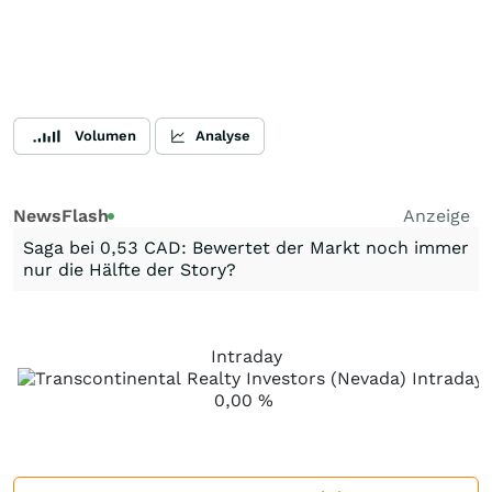
Volumen
Analyse
NewsFlash
Anzeige
Saga bei 0,53 CAD: Bewertet der Markt noch immer
nur die Hälfte der Story?
Intraday
0,00
%