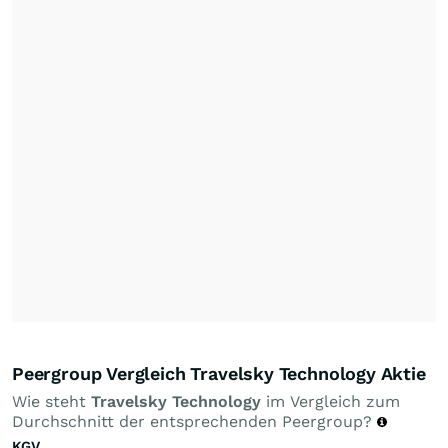
Peergroup Vergleich Travelsky Technology Aktie
Wie steht
Travelsky Technology
im Vergleich zum
Durchschnitt der entsprechenden Peergroup?
KGV