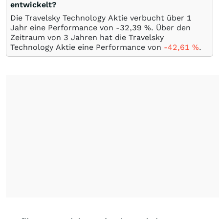
entwickelt?
Die Travelsky Technology Aktie verbucht über 1
Jahr eine Performance von -32,39
%
. Über den
Zeitraum von 3 Jahren hat die Travelsky
Technology Aktie eine Performance von
-42,61
%
.