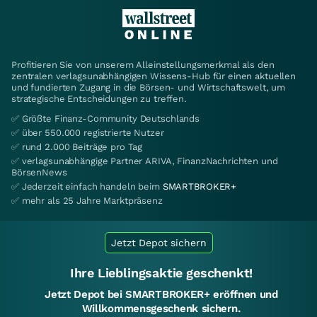
Profitieren Sie von unserem Alleinstellungsmerkmal als den
zentralen verlagsunabhängigen Wissens-Hub für einen aktuellen
und fundierten Zugang in die Börsen- und Wirtschaftswelt, um
strategische Entscheidungen zu treffen.
✅ Größte Finanz-Community Deutschlands
✅ über 550.000 registrierte Nutzer
✅ rund 2.000 Beiträge pro Tag
✅ verlagsunabhängige Partner ARIVA, FinanzNachrichten und
BörsenNews
✅ Jederzeit einfach handeln beim
SMARTBROKER+
✅ mehr als 25 Jahre Marktpräsenz
Jetzt Depot sichern
Ihre Lieblingsaktie geschenkt!
Jetzt Depot bei SMARTBROKER+ eröffnen und
Willkommensgeschenk sichern.