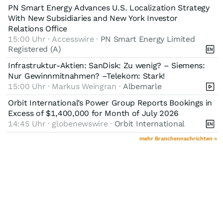
PN Smart Energy Advances U.S. Localization Strategy
With New Subsidiaries and New York Investor
Relations Office
15:00 Uhr · Accesswire ·
PN Smart Energy Limited
Registered (A)
Infrastruktur-Aktien: SanDisk: Zu wenig? – Siemens:
Nur Gewinnmitnahmen? –Telekom: Stark!
15:00 Uhr · Markus Weingran ·
Albemarle
Orbit International’s Power Group Reports Bookings in
Excess of $1,400,000 for Month of July 2026
14:45 Uhr · globenewswire ·
Orbit International
mehr Branchennachrichten »