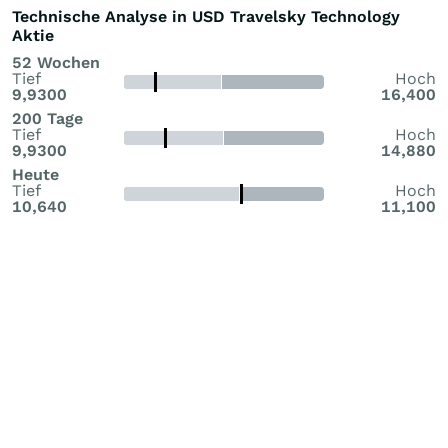
Technische Analyse in USD Travelsky Technology
Aktie
52 Wochen
Tief
Hoch
9,9300
16,400
200 Tage
Tief
Hoch
9,9300
14,880
Heute
Tief
Hoch
10,640
11,100