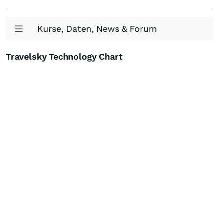
Kurse, Daten, News & Forum
Travelsky Technology Chart