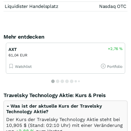
Liquidister Handelsplatz
Nasdaq OTC
Mehr entdecken
+2,76
%
AXT
61,04 EUR
Watchlist
Portfolio
Travelsky Technology Aktie: Kurs & Preis
Was ist der aktuelle Kurs der Travelsky
Technology Aktie?
Der Kurs der Travelsky Technology Aktie steht bei
10,905
$
(Stand: 02:10 Uhr) mit einer Veränderung