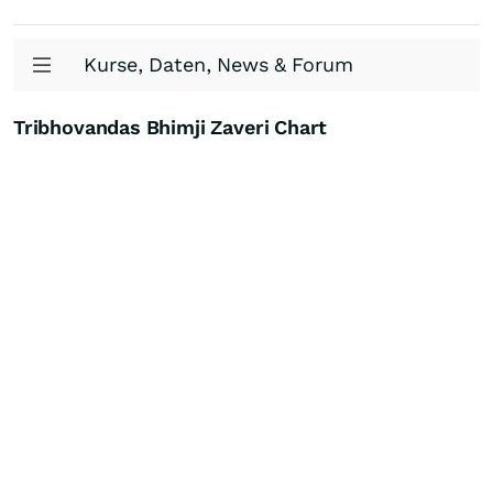
Kurse, Daten, News & Forum
Tribhovandas Bhimji Zaveri Chart