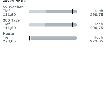
Zaveri Aktie
52 Wochen
Tief
Hoch
111,50
290,75
200 Tage
Tief
Hoch
111,50
290,75
Heute
Tief
Hoch
273,05
273,05