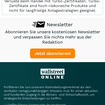
Verluste beim Handel mit Turbo-Zertifikaten. Turbo-
Zertifikate sind hoch risikoreiche Produkte und
nicht für langfristige Anlagestrategien geeignet.
Newsletter
Abonnieren Sie unsere kostenlosen Newsletter
und verpassen Sie nichts mehr aus der
Redaktion
Jetzt abonnieren!
Profitieren Sie von unserem Alleinstellungsmerkmal als den
zentralen verlagsunabhängigen Wissens-Hub für einen aktuellen
und fundierten Zugang in die Börsen- und Wirtschaftswelt, um
strategische Entscheidungen zu treffen.
✅ Größte Finanz-Community Deutschlands