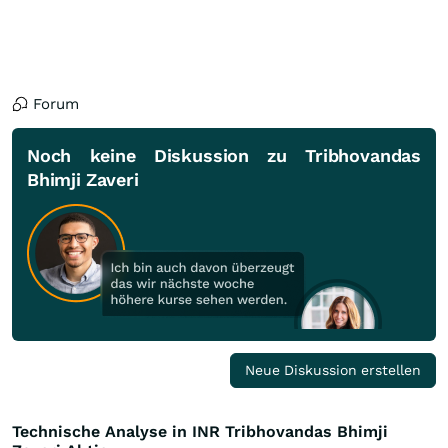
Forum
Noch keine Diskussion zu Tribhovandas
Bhimji Zaveri
Neue Diskussion erstellen
Technische Analyse in INR Tribhovandas Bhimji