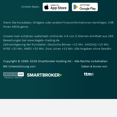
Unsere Apps:
Wenn Sie Kursdaten, Widgets oder andere Finanzinformationen benötigen, hilft
Ihnen
ARIVA
gerne.
Unsere User schätzen wallstreet-online.de: 4.8 von 5 Sternen ermittelt aus 285
Bewertungen bei www.kagels-trading.de
Zeitverzögerung der Kursdaten: Deutsche Börsen +15 Min. NASDAQ +15 Min.
NYSE +20 Min. AMEX +20 Min. Dow Jones +15 Min. Alle Angaben ohne Gewähr.
Copyright © 1998-2026 Smartbroker Holding AG - Alle Rechte vorbehalten.
Mit Unterstützung von:
Daten & Kurse von: