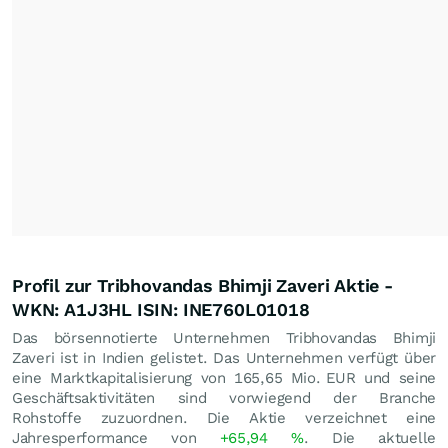
Profil zur Tribhovandas Bhimji Zaveri Aktie -
WKN: A1J3HL ISIN: INE760L01018
Das börsennotierte Unternehmen Tribhovandas Bhimji
Zaveri ist in Indien gelistet. Das Unternehmen verfügt über
eine Marktkapitalisierung von 165,65 Mio.
EUR
und seine
Geschäftsaktivitäten sind vorwiegend der Branche
Rohstoffe zuzuordnen. Die Aktie verzeichnet eine
Jahresperformance von
+65,94
%
. Die aktuelle