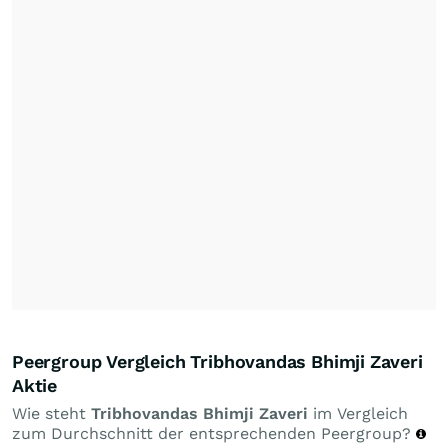
Peergroup Vergleich Tribhovandas Bhimji Zaveri
Aktie
Wie steht
Tribhovandas Bhimji Zaveri
im Vergleich
zum Durchschnitt der entsprechenden Peergroup?