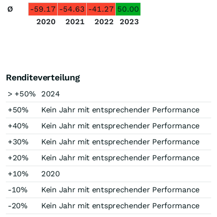
Ø
-59.17
-54.63
-41.27
50.00
2020
2021
2022
2023
Renditeverteilung
> +50%
2024
+50%
Kein Jahr mit entsprechender Performance
+40%
Kein Jahr mit entsprechender Performance
+30%
Kein Jahr mit entsprechender Performance
+20%
Kein Jahr mit entsprechender Performance
+10%
2020
-10%
Kein Jahr mit entsprechender Performance
-20%
Kein Jahr mit entsprechender Performance