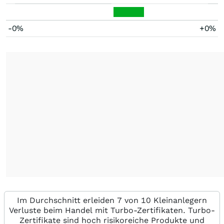
-0%
+0%
Im Durchschnitt erleiden 7 von 10 Kleinanlegern
Verluste beim Handel mit Turbo-Zertifikaten. Turbo-
Zertifikate sind hoch risikoreiche Produkte und