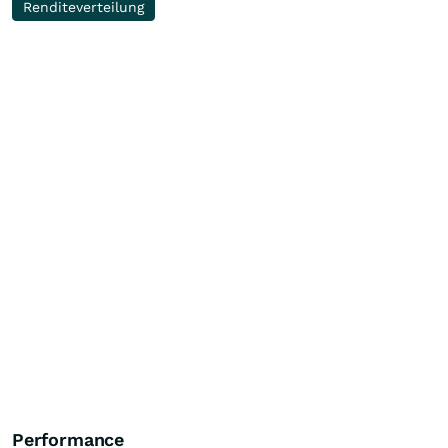
Renditeverteilung
Performance