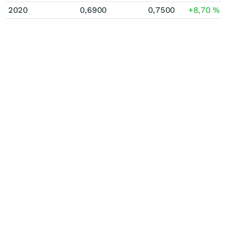
2020
0,6900
0,7500
+8,70
%