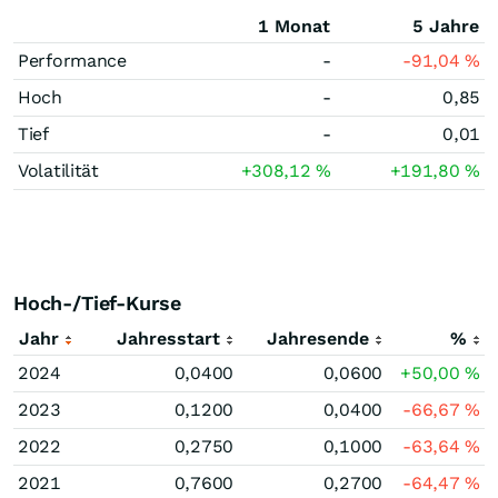
1 Monat
5 Jahre
Performance
-
-91,04
%
Hoch
-
0,85
Tief
-
0,01
Volatilität
+308,12
%
+191,80
%
Hoch-/Tief-Kurse
Jahr
Jahresstart
Jahresende
%
2024
0,0400
0,0600
+50,00
%
2023
0,1200
0,0400
-66,67
%
2022
0,2750
0,1000
-63,64
%
2021
0,7600
0,2700
-64,47
%