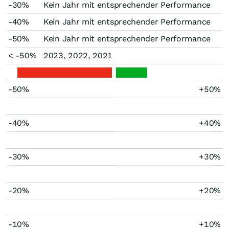
-30%
Kein Jahr mit entsprechender Performance
-40%
Kein Jahr mit entsprechender Performance
-50%
Kein Jahr mit entsprechender Performance
< -50%
2023, 2022, 2021
-50%
+50%
-40%
+40%
-30%
+30%
-20%
+20%
-10%
+10%