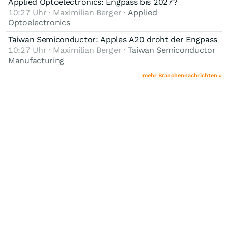
Applied Optoelectronics: Engpass bis 2027?
10:27 Uhr · Maximilian Berger ·
Applied
Optoelectronics
Taiwan Semiconductor: Apples A20 droht der Engpass
10:27 Uhr · Maximilian Berger ·
Taiwan Semiconductor
Manufacturing
mehr Branchennachrichten »