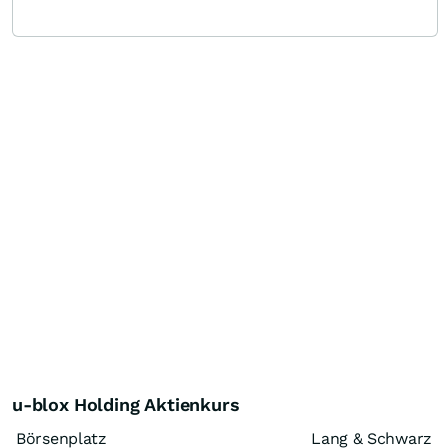
u-blox Holding Aktienkurs
Börsenplatz
Lang & Schwarz