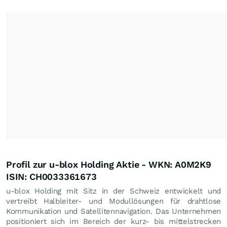
Profil zur u-blox Holding Aktie - WKN: A0M2K9
ISIN: CH0033361673
u-blox Holding mit Sitz in der Schweiz entwickelt und
vertreibt Halbleiter- und Modullösungen für drahtlose
Kommunikation und Satellitennavigation. Das Unternehmen
positioniert sich im Bereich der kurz- bis mittelstrecken