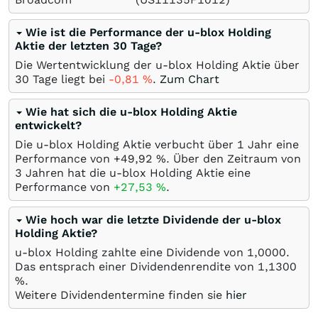
Wie ist die Performance der u-blox Holding
Aktie der letzten 30 Tage?
Die Wertentwicklung der u-blox Holding Aktie über
30 Tage liegt bei
-0,81
%
.
Zum Chart
Wie hat sich die u-blox Holding Aktie
entwickelt?
Die u-blox Holding Aktie verbucht über 1 Jahr eine
Performance von +49,92
%
. Über den Zeitraum von
3 Jahren hat die u-blox Holding Aktie eine
Performance von
+27,53
%
.
Wie hoch war die letzte Dividende der u-blox
Holding Aktie?
u-blox Holding zahlte eine Dividende von 1,0000.
Das entsprach einer Dividendenrendite von 1,1300
%.
Weitere Dividendentermine finden sie
hier