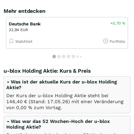
Mehr entdecken
+0,70
%
Deutsche Bank
32,94 EUR
Watchlist
Portfolio
u-blox Holding Aktie: Kurs & Preis
Was ist der aktuelle Kurs der u-blox Holding
Aktie?
Der Kurs der u-blox Holding Aktie steht bei
146,40
€
(Stand:
17.05.26
) mit einer Veränderung
von
0,00
%
zum Vortag.
Was war das 52 Wochen-Hoch der u-blox
Holding Aktie?