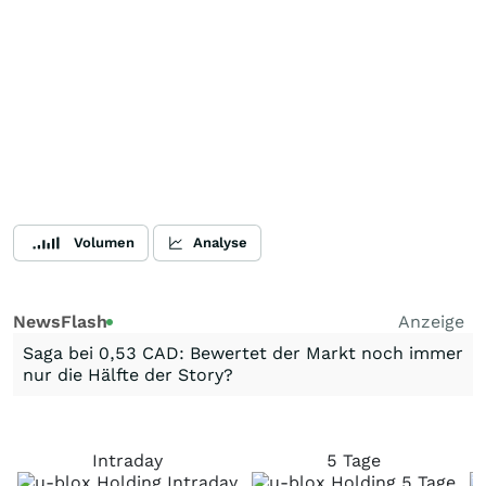
Volumen
Analyse
NewsFlash
Anzeige
Saga bei 0,53 CAD: Bewertet der Markt noch immer
nur die Hälfte der Story?
Intraday
5 Tage