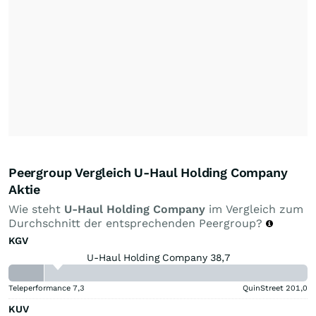
Peergroup Vergleich U-Haul Holding Company
Aktie
Wie steht
U-Haul Holding Company
im Vergleich zum
Durchschnitt der entsprechenden Peergroup?
KGV
U-Haul Holding Company 38,7
Teleperformance
7,3
QuinStreet
201,0
KUV