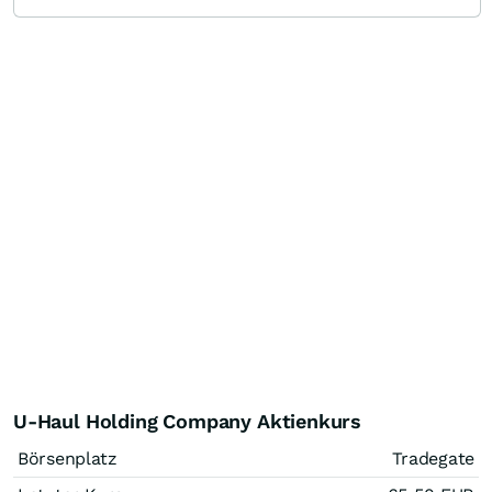
U-Haul Holding Company Aktienkurs
Börsenplatz
Tradegate