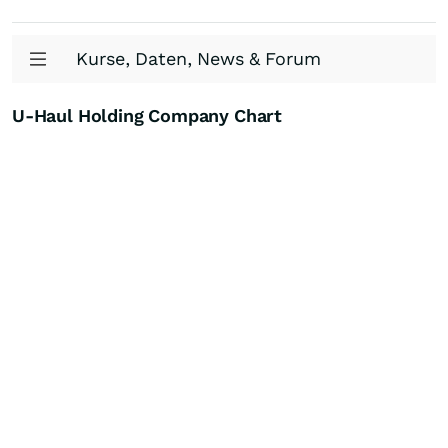
Kurse, Daten, News & Forum
U-Haul Holding Company Chart