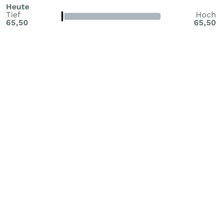
Heute
Tief
Hoch
65,50
65,50