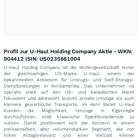
Profil zur U-Haul Holding Company Aktie - WKN:
904412 ISIN: US0235861004
U-Haul Holding Company ist die Muttergesellschaft hinter
der gleichnamigen US-Marke U-Haul, einem der
bekanntesten Anbietern für Umzugs- und Self-Storage-
Dienstleistungen in Nordamerika. Das Unternehmen ist
operativ stark auf den US- und kanadischen Markt
fokussiert und adressiert sowohl private Umzüge als auch
kleinere gewerbliche Transporte. Im Kern bietet U-Haul
Kunden die Möglichkeit, Umzüge in Eigenregie
durchzuführen, statt klassische Speditionsdienste zu
nutzen. Damit positioniert sich der Konzern in einem
preissensiblen, aber volumenstarken Segment, das von
hoher Alltagsrelevanz und einer Vielzahl kleiner