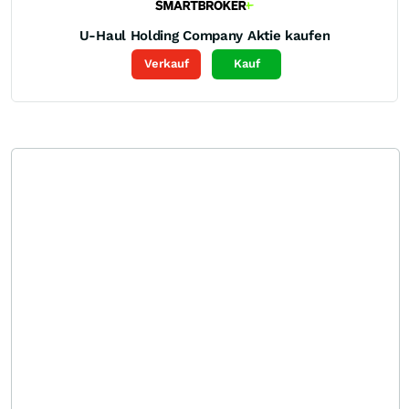
U-Haul Holding Company
Aktie kaufen
Verkauf
Kauf