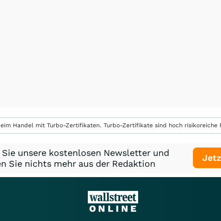
eim Handel mit Turbo-Zertifikaten. Turbo-Zertifikate sind hoch risikoreiche P
 Sie unsere kostenlosen Newsletter und
Jetz
n Sie nichts mehr aus der Redaktion