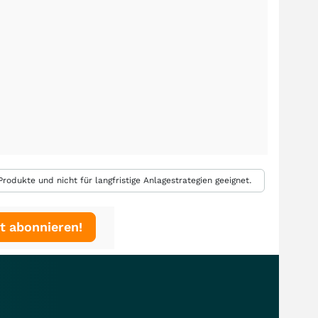
rodukte und nicht für langfristige Anlagestrategien geeignet.
t abonnieren!