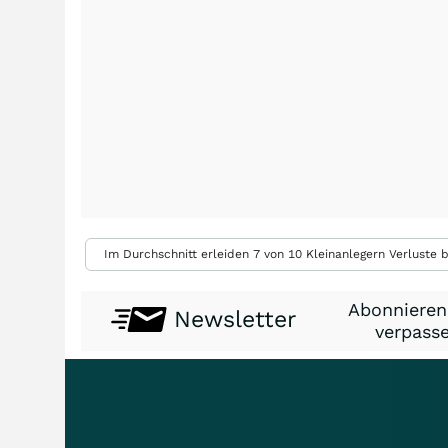
Im Durchschnitt erleiden 7 von 10 Kleinanlegern Verluste b
Abonnieren
Newsletter
verpasse