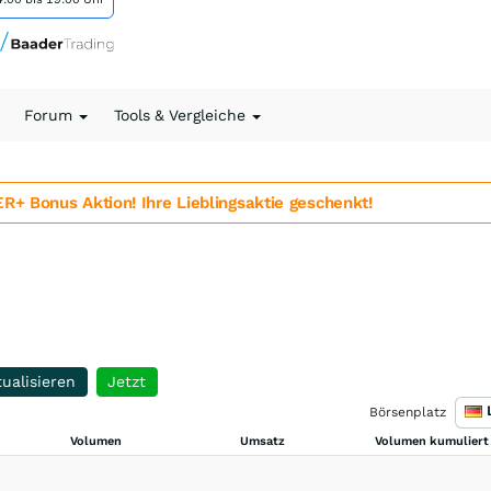
Forum
Tools & Vergleiche
 Bonus Aktion! Ihre Lieblingsaktie geschenkt!
ualisieren
Jetzt
Börsenplatz
Volumen
Umsatz
Volumen kumuliert