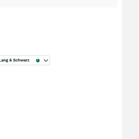
Lang & Schwarz