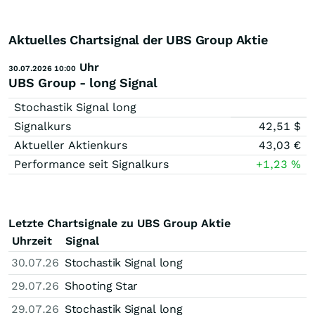
Aktuelles Chartsignal der UBS Group Aktie
Uhr
30.07.2026 10:00
UBS Group - long Signal
Stochastik Signal long
Signalkurs
42,51
$
Aktueller Aktienkurs
43,03
€
Performance seit Signalkurs
+1,23
%
Letzte Chartsignale zu UBS Group Aktie
Uhrzeit
Signal
30.07.26
Stochastik Signal long
29.07.26
Shooting Star
29.07.26
Stochastik Signal long