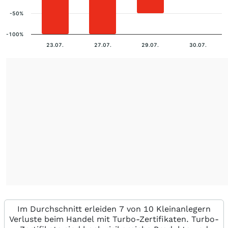
-50%
-100%
23.07.
27.07.
29.07.
30.07.
Im Durchschnitt erleiden 7 von 10 Kleinanlegern
Verluste beim Handel mit Turbo-Zertifikaten. Turbo-