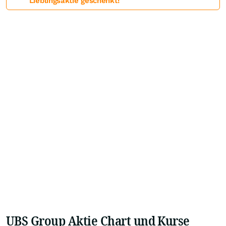
Lieblingsaktie geschenkt!
UBS Group Aktie Chart und Kurse