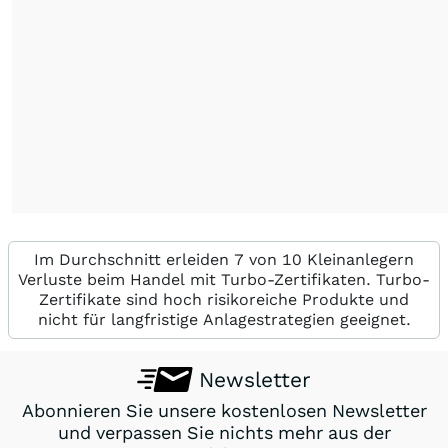
Im Durchschnitt erleiden 7 von 10 Kleinanlegern
Verluste beim Handel mit Turbo-Zertifikaten. Turbo-
Zertifikate sind hoch risikoreiche Produkte und
nicht für langfristige Anlagestrategien geeignet.
Newsletter
Abonnieren Sie unsere kostenlosen Newsletter
und verpassen Sie nichts mehr aus der