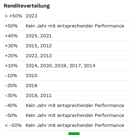
Renditeverteilung
> +50%
2023
+50%
Kein Jahr mit entsprechender Performance
+40%
2025, 2021
+30%
2015, 2012
+20%
2022, 2013
+10%
2024, 2020, 2019, 2017, 2014
-10%
2010
-20%
2016
-30%
2018, 2011
-40%
Kein Jahr mit entsprechender Performance
-50%
Kein Jahr mit entsprechender Performance
< -50%
Kein Jahr mit entsprechender Performance