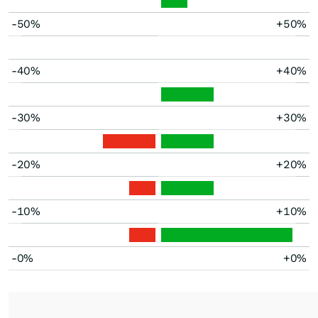
-50%
+50%
-40%
+40%
-30%
+30%
-20%
+20%
-10%
+10%
-0%
+0%