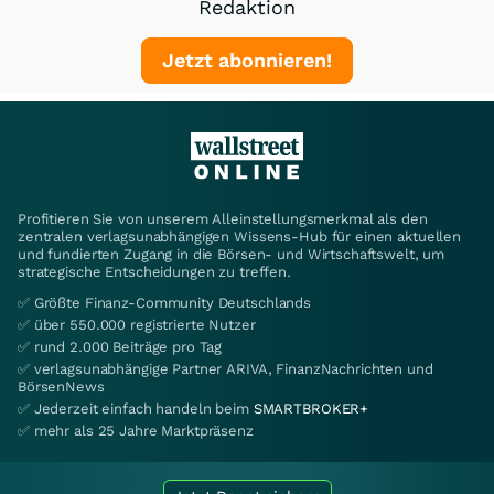
Redaktion
Jetzt abonnieren!
Profitieren Sie von unserem Alleinstellungsmerkmal als den
zentralen verlagsunabhängigen Wissens-Hub für einen aktuellen
und fundierten Zugang in die Börsen- und Wirtschaftswelt, um
strategische Entscheidungen zu treffen.
✅ Größte Finanz-Community Deutschlands
✅ über 550.000 registrierte Nutzer
✅ rund 2.000 Beiträge pro Tag
✅ verlagsunabhängige Partner ARIVA, FinanzNachrichten und
BörsenNews
✅ Jederzeit einfach handeln beim
SMARTBROKER+
✅ mehr als 25 Jahre Marktpräsenz