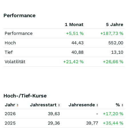
Performance
1 Monat
5 Jahre
Performance
+5,51
%
+187,73
%
Hoch
44,43
552,00
Tief
40,88
13,10
Volatilität
+21,42
%
+26,66
%
Hoch-/Tief-Kurse
Jahr
Jahresstart
Jahresende
%
2026
39,63
-
+17,20
%
2025
29,36
39,77
+35,44
%