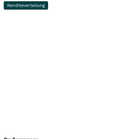
Renditeverteilung