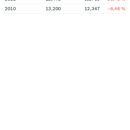
2010
13,200
12,347
-6,46
%