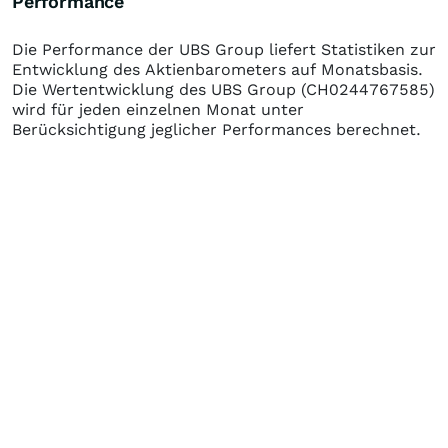
Performance
Die Performance der
UBS Group
liefert Statistiken zur
Entwicklung des Aktienbarometers auf Monatsbasis.
Die Wertentwicklung des
UBS Group
(CH0244767585)
wird für jeden einzelnen Monat unter
Berücksichtigung jeglicher Performances berechnet.