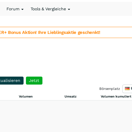
Forum
Tools & Vergleiche
 Bonus Aktion! Ihre Lieblingsaktie geschenkt!
ualisieren
Jetzt
Börsenplatz
Volumen
Umsatz
Volumen kumuliert