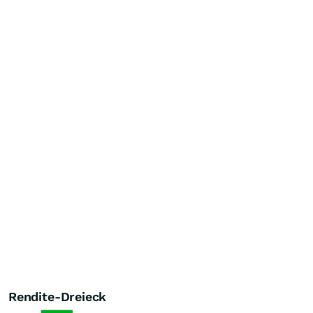
Rendite-Dreieck