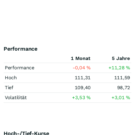
Performance
1 Monat
5 Jahre
Performance
-0,04
%
+11,28
%
Hoch
111,31
111,59
Tief
109,40
98,72
Volatilität
+3,53
%
+3,01
%
Hoch-/Tief-Kurse