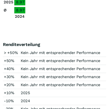
2025
8.97
Ø
8.97
2024
Renditeverteilung
> +50%
Kein Jahr mit entsprechender Performance
+50%
Kein Jahr mit entsprechender Performance
+40%
Kein Jahr mit entsprechender Performance
+30%
Kein Jahr mit entsprechender Performance
+20%
Kein Jahr mit entsprechender Performance
+10%
2025
-10%
2024
-20%
Kein Jahr mit entsprechender Performance