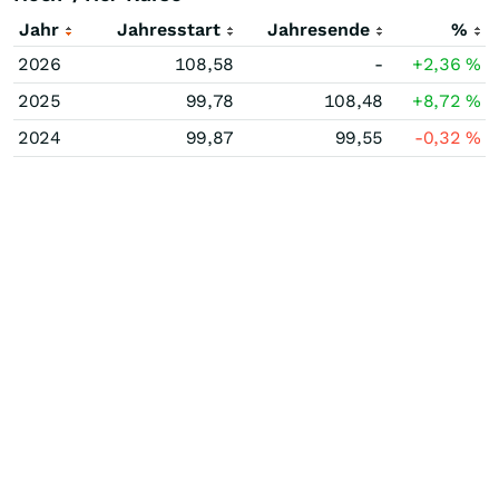
Jahr
Jahresstart
Jahresende
%
2026
108,58
-
+2,36
%
2025
99,78
108,48
+8,72
%
2024
99,87
99,55
-0,32
%