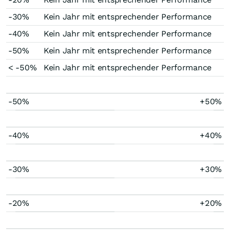
-30%
Kein Jahr mit entsprechender Performance
-40%
Kein Jahr mit entsprechender Performance
-50%
Kein Jahr mit entsprechender Performance
< -50%
Kein Jahr mit entsprechender Performance
-50%
+50%
-40%
+40%
-30%
+30%
-20%
+20%