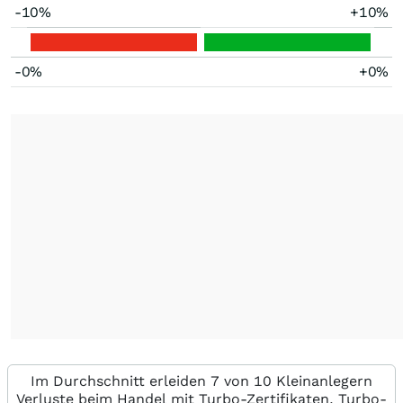
-10%
+10%
-0%
+0%
Im Durchschnitt erleiden 7 von 10 Kleinanlegern
Verluste beim Handel mit Turbo-Zertifikaten. Turbo-