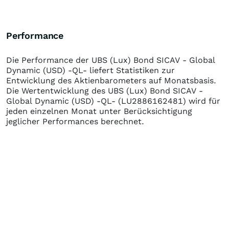
Performance
Die Performance der
UBS (Lux) Bond SICAV - Global
Dynamic (USD) -QL-
liefert Statistiken zur
Entwicklung des Aktienbarometers auf Monatsbasis.
Die Wertentwicklung des
UBS (Lux) Bond SICAV -
Global Dynamic (USD) -QL-
(LU2886162481)
wird für
jeden einzelnen Monat unter Berücksichtigung
jeglicher Performances berechnet.