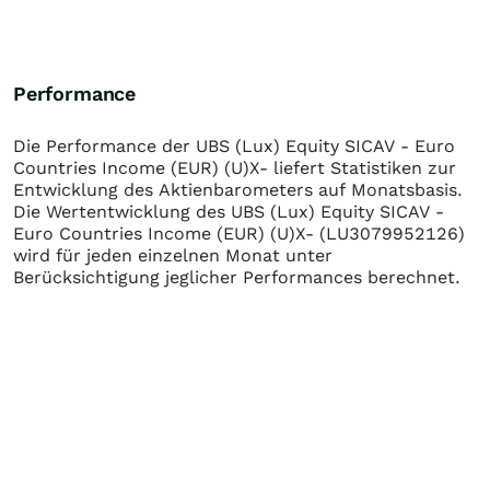
Performance
Die Performance der
UBS (Lux) Equity SICAV - Euro
Countries Income (EUR) (U)X-
liefert Statistiken zur
Entwicklung des Aktienbarometers auf Monatsbasis.
Die Wertentwicklung des
UBS (Lux) Equity SICAV -
Euro Countries Income (EUR) (U)X-
(LU3079952126)
wird für jeden einzelnen Monat unter
Berücksichtigung jeglicher Performances berechnet.