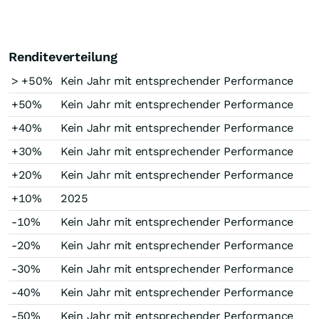
Renditeverteilung
> +50%
Kein Jahr mit entsprechender Performance
+50%
Kein Jahr mit entsprechender Performance
+40%
Kein Jahr mit entsprechender Performance
+30%
Kein Jahr mit entsprechender Performance
+20%
Kein Jahr mit entsprechender Performance
+10%
2025
-10%
Kein Jahr mit entsprechender Performance
-20%
Kein Jahr mit entsprechender Performance
-30%
Kein Jahr mit entsprechender Performance
-40%
Kein Jahr mit entsprechender Performance
-50%
Kein Jahr mit entsprechender Performance