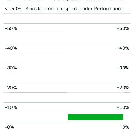
< -50%
Kein Jahr mit entsprechender Performance
-50%
+50%
-40%
+40%
-30%
+30%
-20%
+20%
-10%
+10%
-0%
+0%