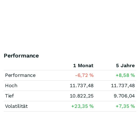
Performance
1 Monat
5 Jahre
Performance
-6,72
%
+8,58
%
Hoch
11.737,48
11.737,48
Tief
10.822,25
9.706,04
Volatilität
+23,35
%
+7,35
%