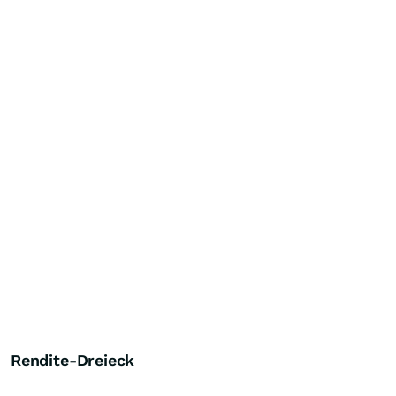
Rendite-Dreieck