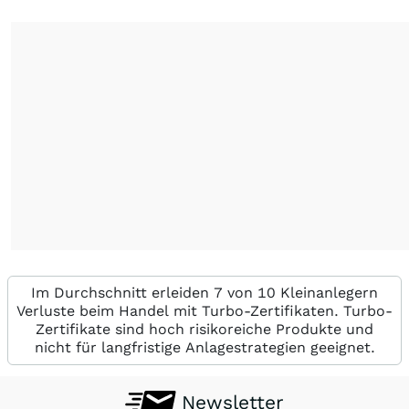
Im Durchschnitt erleiden 7 von 10 Kleinanlegern
Verluste beim Handel mit Turbo-Zertifikaten. Turbo-
Zertifikate sind hoch risikoreiche Produkte und
nicht für langfristige Anlagestrategien geeignet.
Newsletter