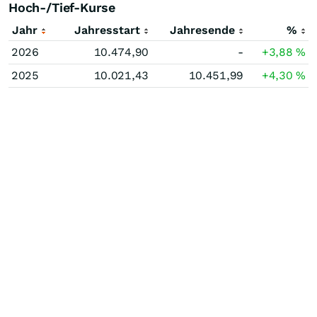
Hoch-/Tief-Kurse
Jahr
Jahresstart
Jahresende
%
2026
10.474,90
-
+3,88
%
2025
10.021,43
10.451,99
+4,30
%