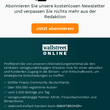
Abonnieren Sie unsere kostenlosen Newsletter
und verpassen Sie nichts mehr aus der
Redaktion
Jetzt abonnieren!
Profitieren Sie von unserem Alleinstellungsmerkmal als den
zentralen verlagsunabhängigen Wissens-Hub für einen aktuellen
und fundierten Zugang in die Börsen- und Wirtschaftswelt, um
strategische Entscheidungen zu treffen.
✅ Größte Finanz-Community Deutschlands
✅ über 550.000 registrierte Nutzer
✅ rund 2.000 Beiträge pro Tag
✅ verlagsunabhängige Partner ARIVA, FinanzNachrichten und
BörsenNews
✅ Jederzeit einfach handeln beim
SMARTBROKER+