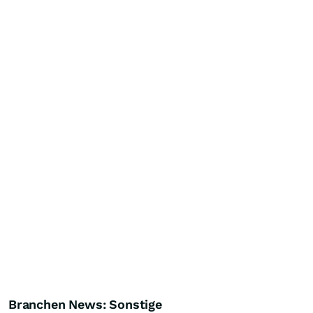
Branchen News: Sonstige