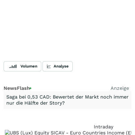
Volumen
Analyse
NewsFlash
Anzeige
Saga bei 0,53 CAD: Bewertet der Markt noch immer
nur die Hälfte der Story?
Intraday