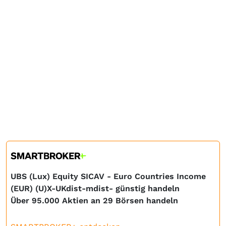
UBS (Lux) Equity SICAV - Euro Countries Income
(EUR) (U)X-UKdist-mdist- günstig handeln
Über 95.000 Aktien an 29 Börsen handeln