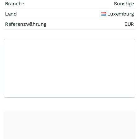
Branche
Sonstige
Land
Luxemburg
Referenzwährung
EUR