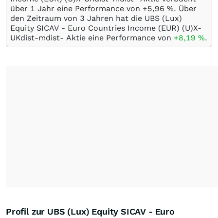
über 1 Jahr eine Performance von +5,96
%
. Über
den Zeitraum von 3 Jahren hat die UBS (Lux)
Equity SICAV - Euro Countries Income (EUR) (U)X-
UKdist-mdist- Aktie eine Performance von
+8,19
%
.
Profil zur UBS (Lux) Equity SICAV - Euro