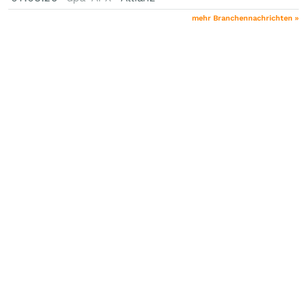
mehr Branchennachrichten »