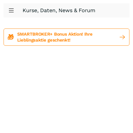
Kurse, Daten, News & Forum
SMARTBROKER+ Bonus Aktion! Ihre
🎁
Lieblingsaktie geschenkt!