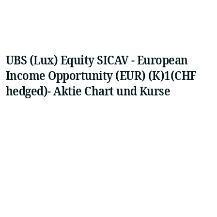
UBS (Lux) Equity SICAV - European
Income Opportunity (EUR) (K)1(CHF
hedged)- Aktie Chart und Kurse