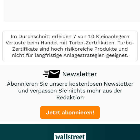
Im Durchschnitt erleiden 7 von 10 Kleinanlegern
Verluste beim Handel mit Turbo-Zertifikaten. Turbo-
Zertifikate sind hoch risikoreiche Produkte und
nicht für langfristige Anlagestrategien geeignet.
Newsletter
Abonnieren Sie unsere kostenlosen Newsletter
und verpassen Sie nichts mehr aus der
Redaktion
Jetzt abonnieren!