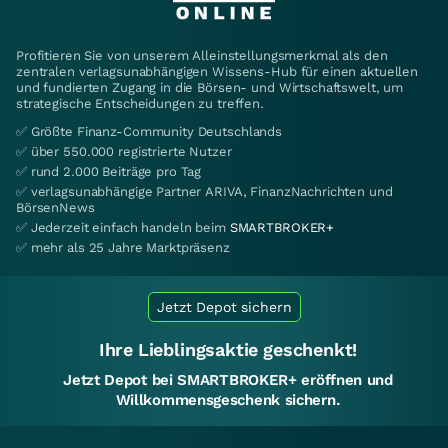
Profitieren Sie von unserem Alleinstellungsmerkmal als den
zentralen verlagsunabhängigen Wissens-Hub für einen aktuellen
und fundierten Zugang in die Börsen- und Wirtschaftswelt, um
strategische Entscheidungen zu treffen.
✅ Größte Finanz-Community Deutschlands
✅ über 550.000 registrierte Nutzer
✅ rund 2.000 Beiträge pro Tag
✅ verlagsunabhängige Partner ARIVA, FinanzNachrichten und
BörsenNews
✅ Jederzeit einfach handeln beim
SMARTBROKER+
✅ mehr als 25 Jahre Marktpräsenz
Jetzt Depot sichern
Ihre Lieblingsaktie geschenkt!
Jetzt Depot bei SMARTBROKER+ eröffnen und
Willkommensgeschenk sichern.