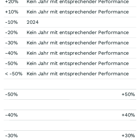
+20%
Kein Jahr mit entsprechender Performance
+10%
Kein Jahr mit entsprechender Performance
-10%
2024
-20%
Kein Jahr mit entsprechender Performance
-30%
Kein Jahr mit entsprechender Performance
-40%
Kein Jahr mit entsprechender Performance
-50%
Kein Jahr mit entsprechender Performance
< -50%
Kein Jahr mit entsprechender Performance
-50%
+50%
-40%
+40%
-30%
+30%