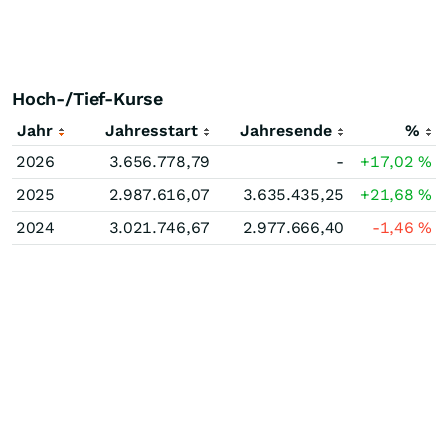
Hoch-/Tief-Kurse
Jahr
Jahresstart
Jahresende
%
2026
3.656.778,79
-
+17,02
%
2025
2.987.616,07
3.635.435,25
+21,68
%
2024
3.021.746,67
2.977.666,40
-1,46
%