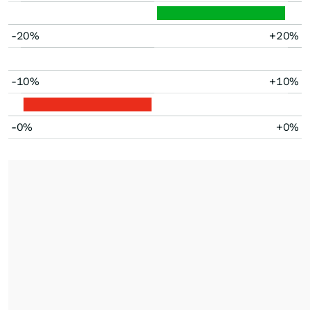
-20%
+20%
-10%
+10%
-0%
+0%