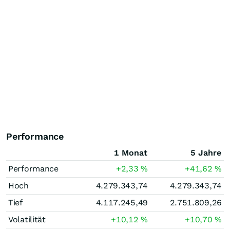
Performance
1 Monat
5 Jahre
Performance
+2,33
%
+41,62
%
Hoch
4.279.343,74
4.279.343,74
Tief
4.117.245,49
2.751.809,26
Volatilität
+10,12
%
+10,70
%