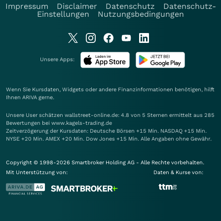
Impressum
Disclaimer
Datenschutz
Datenschutz-
Einstellungen
Nutzungsbedingungen
Unsere Apps:
Wenn Sie Kursdaten, Widgets oder andere Finanzinformationen benötigen, hilft
Ihnen
ARIVA
gerne.
Unsere User schätzen wallstreet-online.de: 4.8 von 5 Sternen ermittelt aus 285
Bewertungen bei www.kagels-trading.de
Zeitverzögerung der Kursdaten: Deutsche Börsen +15 Min. NASDAQ +15 Min.
NYSE +20 Min. AMEX +20 Min. Dow Jones +15 Min. Alle Angaben ohne Gewähr.
Copyright © 1998-2026 Smartbroker Holding AG - Alle Rechte vorbehalten.
Mit Unterstützung von:
Daten & Kurse von: