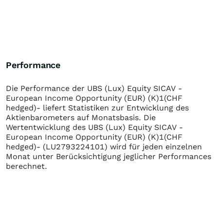
Performance
Die Performance der
UBS (Lux) Equity SICAV -
European Income Opportunity (EUR) (K)1(CHF
hedged)-
liefert Statistiken zur Entwicklung des
Aktienbarometers auf Monatsbasis. Die
Wertentwicklung des
UBS (Lux) Equity SICAV -
European Income Opportunity (EUR) (K)1(CHF
hedged)-
(LU2793224101)
wird für jeden einzelnen
Monat unter Berücksichtigung jeglicher Performances
berechnet.