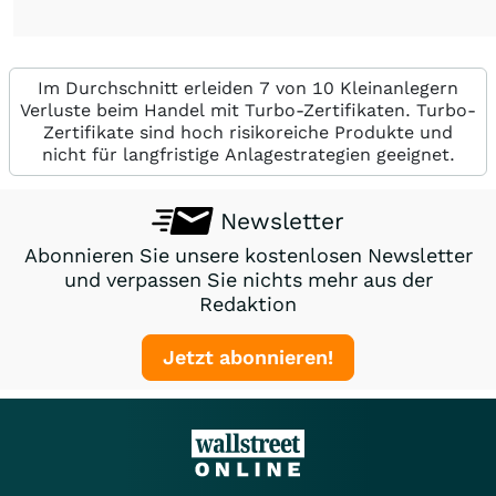
Im Durchschnitt erleiden 7 von 10 Kleinanlegern
Verluste beim Handel mit Turbo-Zertifikaten. Turbo-
Zertifikate sind hoch risikoreiche Produkte und
nicht für langfristige Anlagestrategien geeignet.
Newsletter
Abonnieren Sie unsere kostenlosen Newsletter
und verpassen Sie nichts mehr aus der
Redaktion
Jetzt abonnieren!