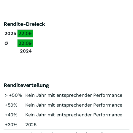
Rendite-Dreieck
2025
22.09
Ø
22.09
2024
Renditeverteilung
> +50%
Kein Jahr mit entsprechender Performance
+50%
Kein Jahr mit entsprechender Performance
+40%
Kein Jahr mit entsprechender Performance
+30%
2025